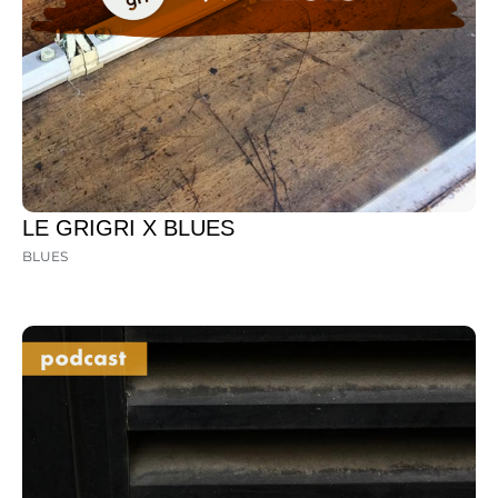
LE GRIGRI X BLUES
BLUES