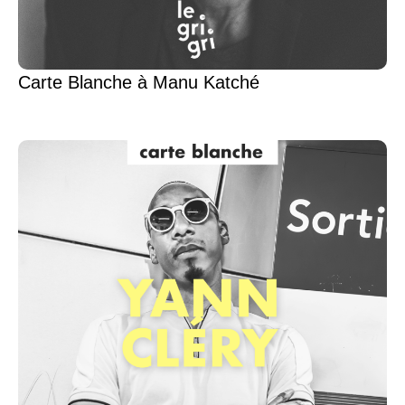
Carte Blanche à Manu Katché