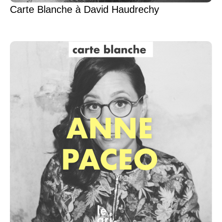
Carte Blanche à David Haudrechy