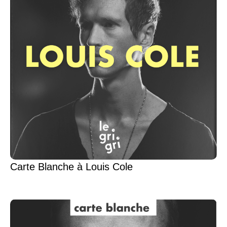
Carte Blanche à Louis Cole