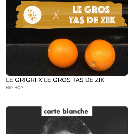
LE GRIGRI X LE GROS TAS DE ZIK
HIP-HOP