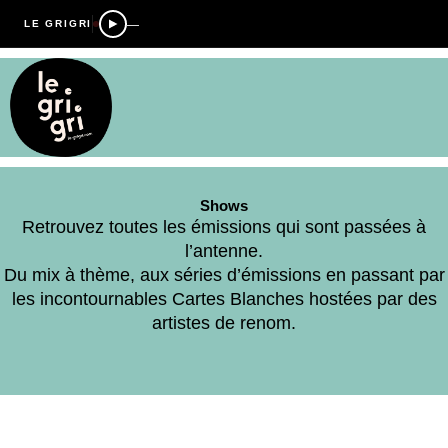
—
LE GRIGRI
Shows
Retrouvez toutes les émissions qui sont passées à
l’antenne.
Du mix à thème, aux séries d’émissions en passant par
les incontournables Cartes Blanches hostées par des
artistes de renom.