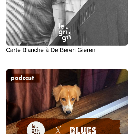
Carte Blanche à De Beren Gieren