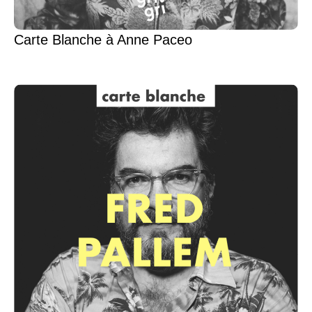
Carte Blanche à Anne Paceo