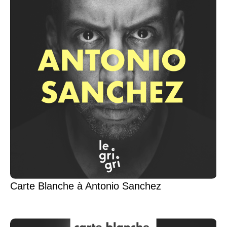
Carte Blanche à Antonio Sanchez