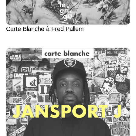
Carte Blanche à Fred Pallem