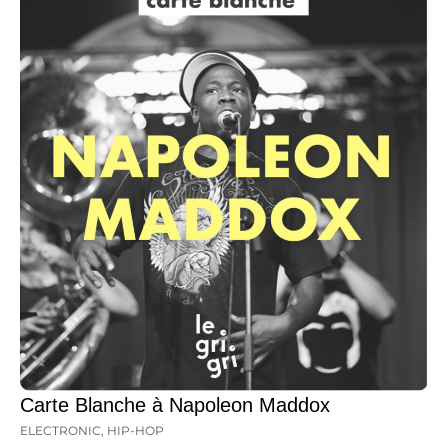
Carte Blanche à Napoleon Maddox
ELECTRONIC
,
HIP-HOP