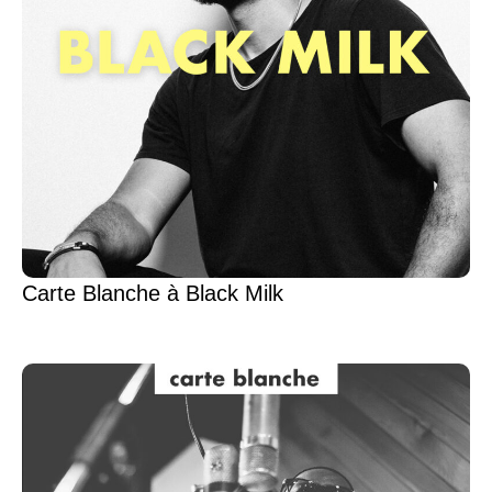
Carte Blanche à Black Milk