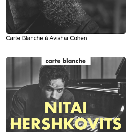
Carte Blanche à Avishai Cohen