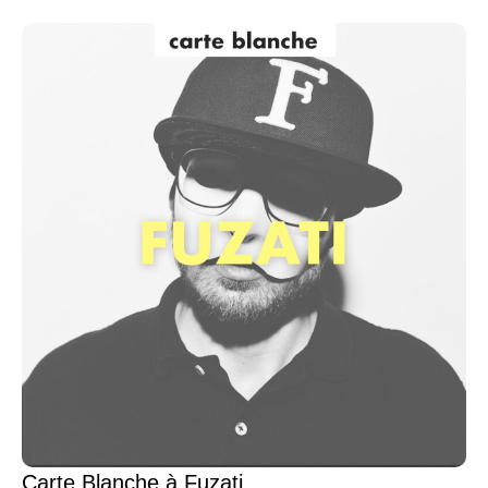
Carte Blanche à Fuzati