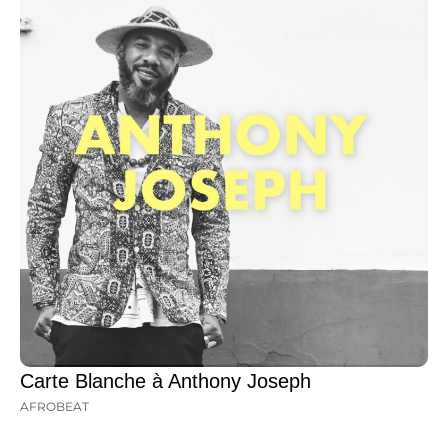
Carte Blanche à Anthony Joseph
AFROBEAT