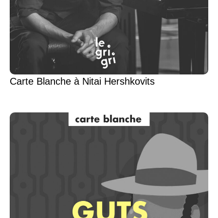
Carte Blanche à Nitai Hershkovits