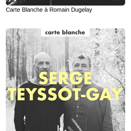
Carte Blanche à Romain Dugelay