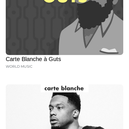
Carte Blanche à Guts
WORLD MUSIC