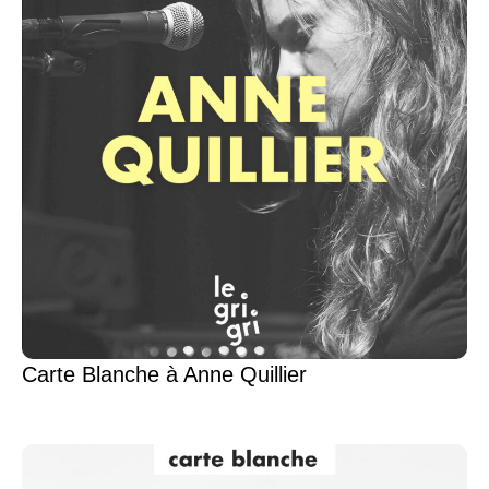
Carte Blanche à Anne Quillier