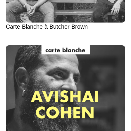
Carte Blanche à Butcher Brown