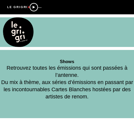
—
LE GRIGRI
Shows
Retrouvez toutes les émissions qui sont passées à
l’antenne.
Du mix à thème, aux séries d’émissions en passant par
les incontournables Cartes Blanches hostées par des
artistes de renom.