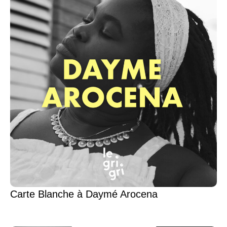
Carte Blanche à Daymé Arocena