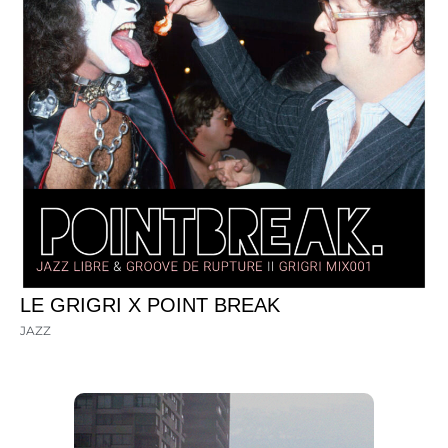
LE GRIGRI X POINT BREAK
JAZZ