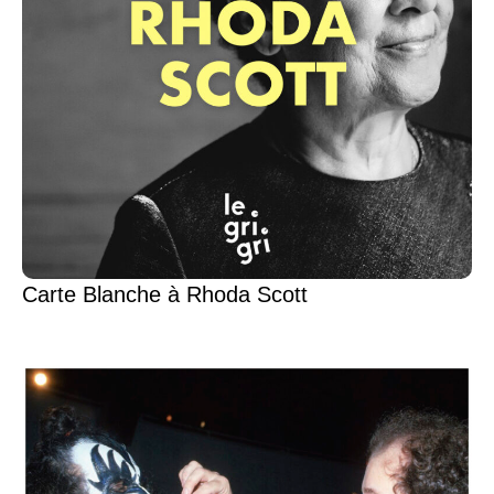
Carte Blanche à Rhoda Scott