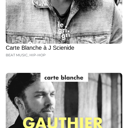
Carte Blanche à J Scienide
BEAT MUSIC
,
HIP-HOP