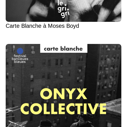
Carte Blanche à Moses Boyd