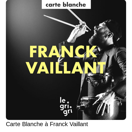
Carte Blanche à Franck Vaillant