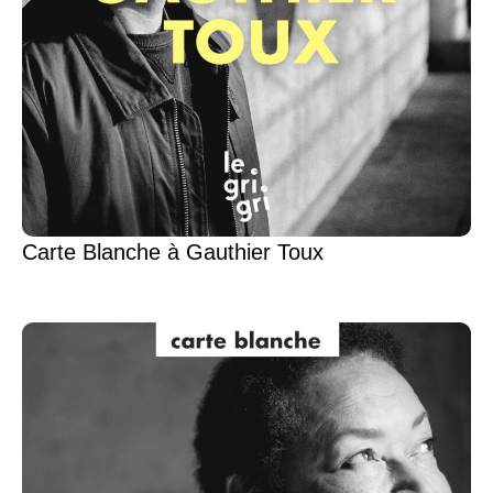
Carte Blanche à Gauthier Toux