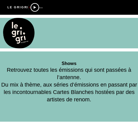
—
LE GRIGRI
Shows
Retrouvez toutes les émissions qui sont passées à
l’antenne.
Du mix à thème, aux séries d’émissions en passant par
les incontournables Cartes Blanches hostées par des
artistes de renom.