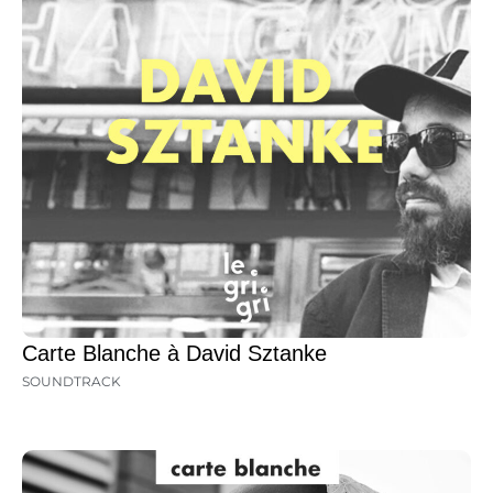
Carte Blanche à David Sztanke
SOUNDTRACK