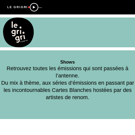
—
LE GRIGRI
Shows
Retrouvez toutes les émissions qui sont passées à
l’antenne.
Du mix à thème, aux séries d’émissions en passant par
les incontournables Cartes Blanches hostées par des
artistes de renom.