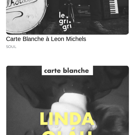
Carte Blanche à Leon Michels
SOUL