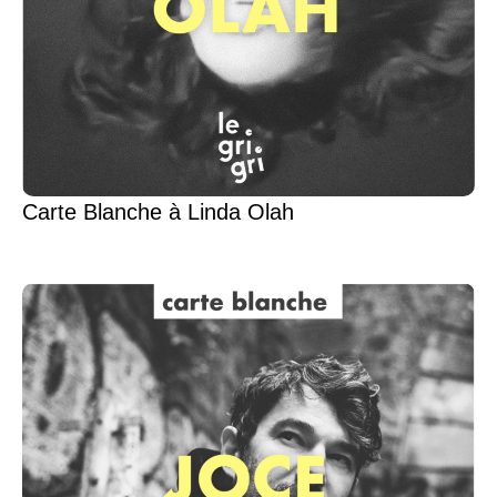
Carte Blanche à Linda Olah