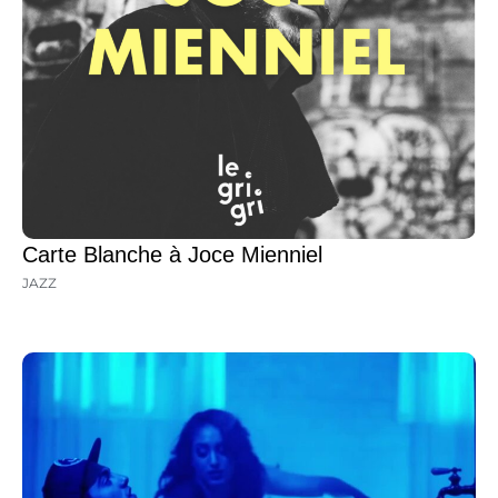
Carte Blanche à Joce Mienniel
JAZZ