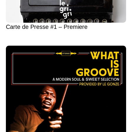
Carte de Presse #1 – Premiere