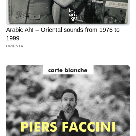
Arabic Ah! – Oriental sounds from 1976 to
1999
ORIENTAL