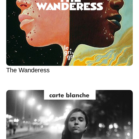
The Wanderess