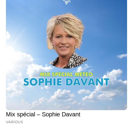
Mix spécial – Sophie Davant
VARIOUS