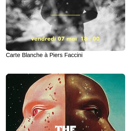
Carte Blanche à Piers Faccini