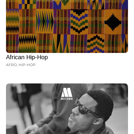
African Hip-Hop
AFRO
,
HIP-HOP