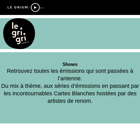
—
LE GRIGRI
Shows
Retrouvez toutes les émissions qui sont passées à
l’antenne.
Du mix à thème, aux séries d’émissions en passant par
les incontournables Cartes Blanches hostées par des
artistes de renom.