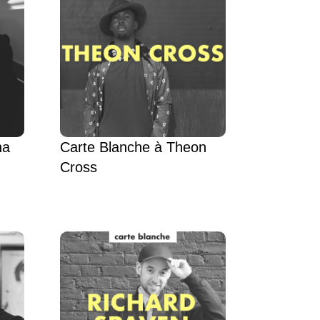
ha
Carte Blanche à Theon
Cross