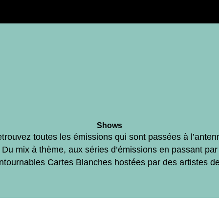
Shows
trouvez toutes les émissions qui sont passées à l’anten
Du mix à thème, aux séries d’émissions en passant par
ontournables Cartes Blanches hostées par des artistes d