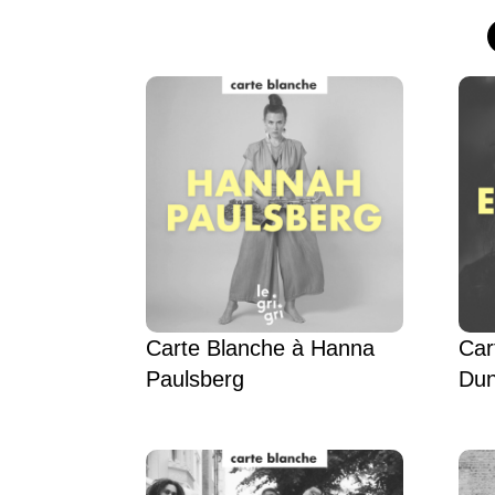
Carte Blanche à Hanna
Car
Paulsberg
Dun