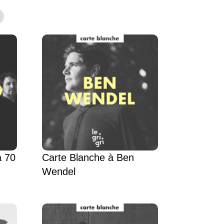
a 70
Carte Blanche à Ben
Wendel