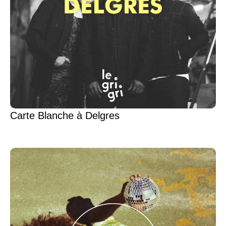
Carte Blanche à Delgres