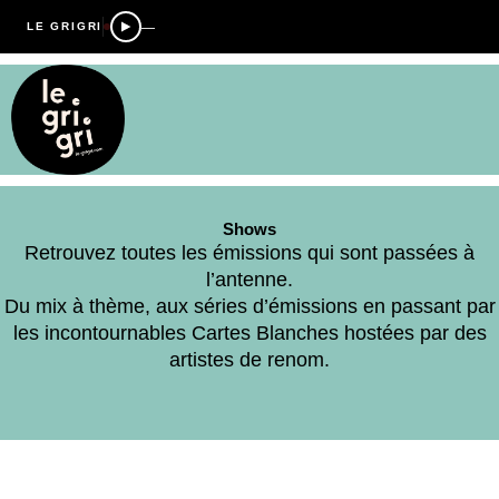
—
LE GRIGRI
Shows
Retrouvez toutes les émissions qui sont passées à
l’antenne.
Du mix à thème, aux séries d’émissions en passant par
les incontournables Cartes Blanches hostées par des
artistes de renom.