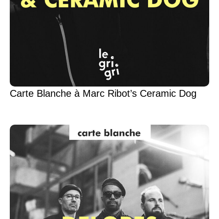
Carte Blanche à Marc Ribot’s Ceramic Dog