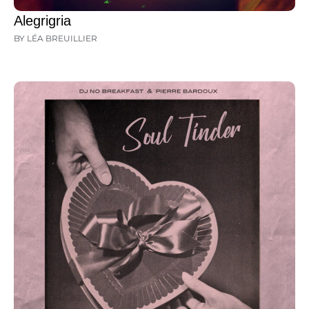
Alegrigria
BY LÉA BREUILLIER