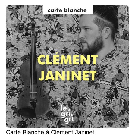
Carte Blanche à Clément Janinet