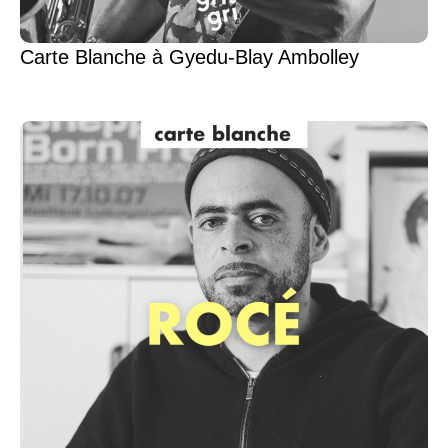
Carte Blanche à Gyedu-Blay Ambolley