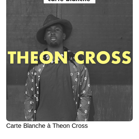
Carte Blanche à Theon Cross