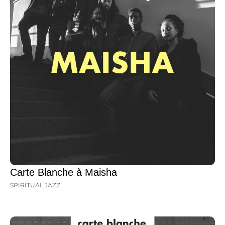
Carte Blanche à Maisha
SPIRITUAL JAZZ