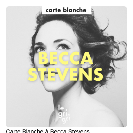
Carte Blanche à Becca Stevens