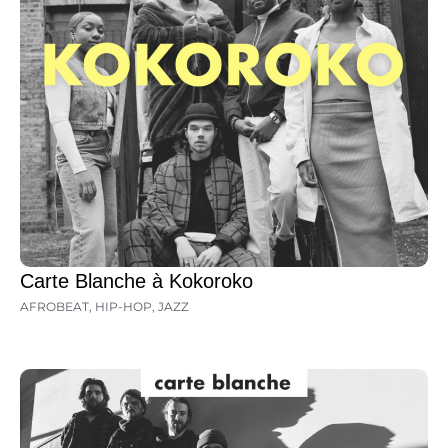
Carte Blanche à Kokoroko
AFROBEAT
,
HIP-HOP
,
JAZZ