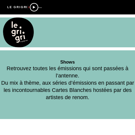
—
LE GRIGRI
Shows
Retrouvez toutes les émissions qui sont passées à
l’antenne.
Du mix à thème, aux séries d’émissions en passant par
les incontournables Cartes Blanches hostées par des
artistes de renom.