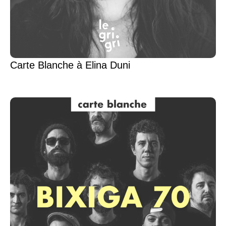
Carte Blanche à Elina Duni