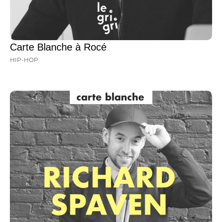
Carte Blanche à Rocé
HIP-HOP