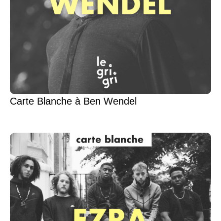
Carte Blanche à Ben Wendel