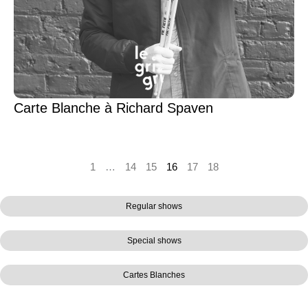
Carte Blanche à Richard Spaven
1
…
14
15
16
17
18
Regular shows
Special shows
Cartes Blanches