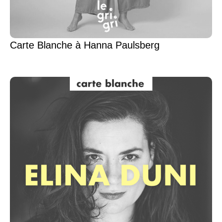
Carte Blanche à Hanna Paulsberg