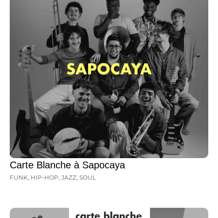
Carte Blanche à Sapocaya
FUNK
,
HIP-HOP
,
JAZZ
,
SOUL