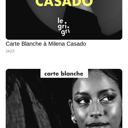
Carte Blanche à Milena Casado
JAZZ