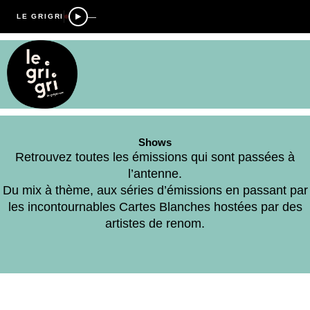
—
LE GRIGRI
Shows
Retrouvez toutes les émissions qui sont passées à
l’antenne.
Du mix à thème, aux séries d’émissions en passant par
les incontournables Cartes Blanches hostées par des
artistes de renom.