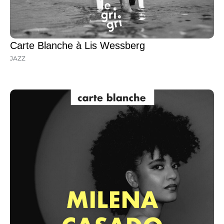
Carte Blanche à Lis Wessberg
JAZZ