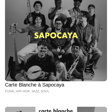
Carte Blanche à Sapocaya
FUNK
,
HIP-HOP
,
JAZZ
,
SOUL