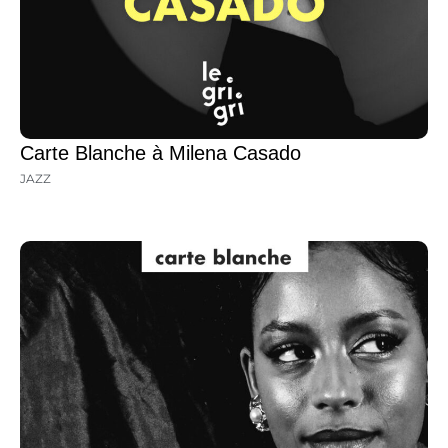
Carte Blanche à Milena Casado
JAZZ