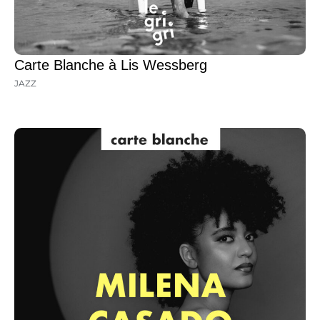
Carte Blanche à Lis Wessberg
JAZZ