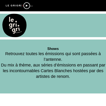
—
LE GRIGRI
Shows
Retrouvez toutes les émissions qui sont passées à
l’antenne.
Du mix à thème, aux séries d’émissions en passant par
les incontournables Cartes Blanches hostées par des
artistes de renom.