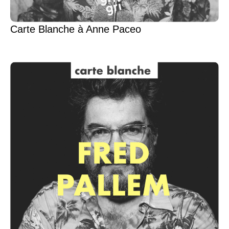
Carte Blanche à Anne Paceo