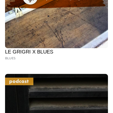
LE GRIGRI X BLUES
BLUES