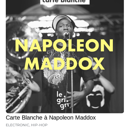
Carte Blanche à Napoleon Maddox
ELECTRONIC
,
HIP-HOP