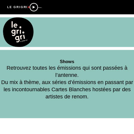
—
LE GRIGRI
Shows
Retrouvez toutes les émissions qui sont passées à
l’antenne.
Du mix à thème, aux séries d’émissions en passant par
les incontournables Cartes Blanches hostées par des
artistes de renom.