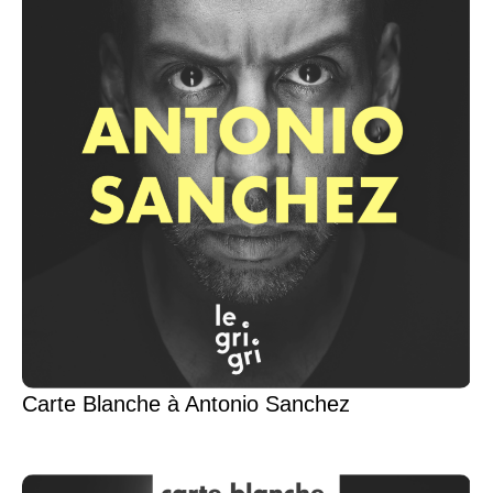
Carte Blanche à Antonio Sanchez