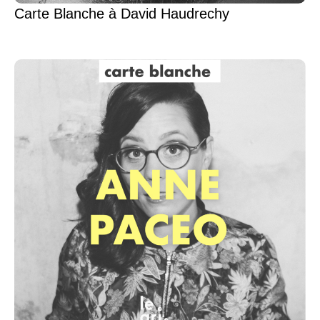
Carte Blanche à David Haudrechy