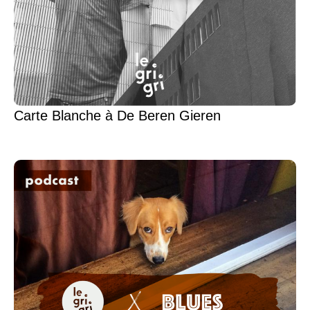
Carte Blanche à De Beren Gieren