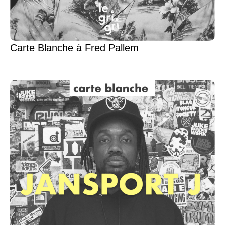
Carte Blanche à Fred Pallem