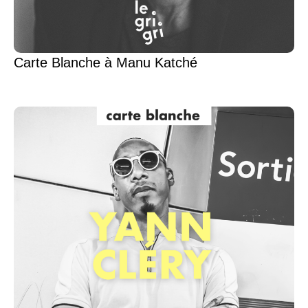
Carte Blanche à Manu Katché