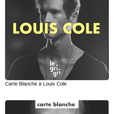
Carte Blanche à Louis Cole