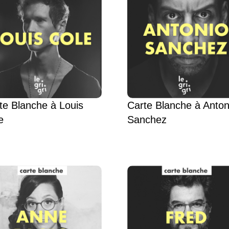
te Blanche à Louis
Carte Blanche à Anton
e
Sanchez