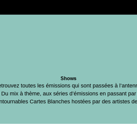
Shows
trouvez toutes les émissions qui sont passées à l’anten
Du mix à thème, aux séries d’émissions en passant par
ontournables Cartes Blanches hostées par des artistes d