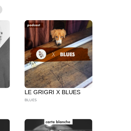
LE GRIGRI X BLUES
BLUES