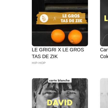
LE GRIGRI X LE GROS
Car
TAS DE ZIK
Col
HIP-HOP