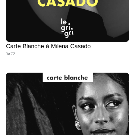
Carte Blanche à Milena Casado
JAZZ