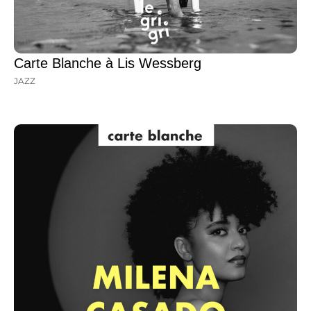
Carte Blanche à Lis Wessberg
JAZZ