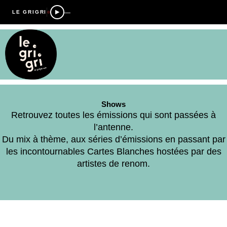
—
LE GRIGRI
Shows
Retrouvez toutes les émissions qui sont passées à
l’antenne.
Du mix à thème, aux séries d’émissions en passant par
les incontournables Cartes Blanches hostées par des
artistes de renom.