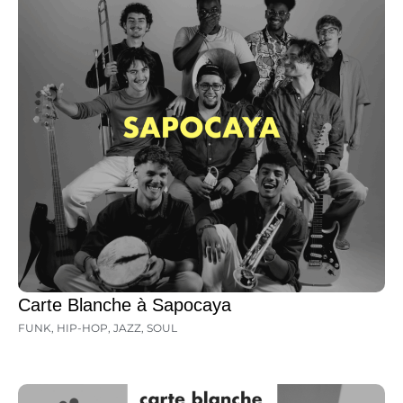
Carte Blanche à Sapocaya
FUNK
,
HIP-HOP
,
JAZZ
,
SOUL