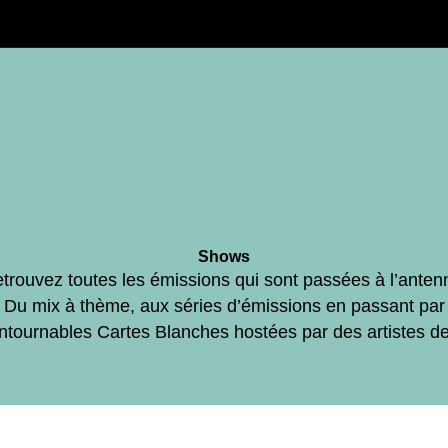
Shows
trouvez toutes les émissions qui sont passées à l’anten
Du mix à thème, aux séries d’émissions en passant par
ontournables Cartes Blanches hostées par des artistes d