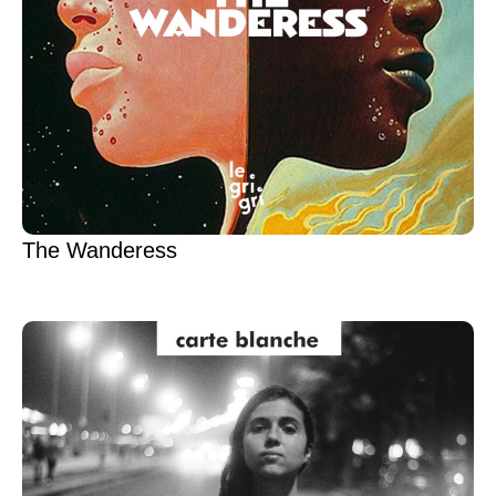
The Wanderess