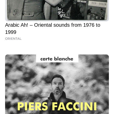
Arabic Ah! – Oriental sounds from 1976 to
1999
ORIENTAL