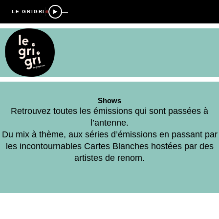
—
LE GRIGRI
Shows
Retrouvez toutes les émissions qui sont passées à
l’antenne.
Du mix à thème, aux séries d’émissions en passant par
les incontournables Cartes Blanches hostées par des
artistes de renom.