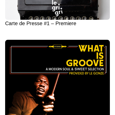
Carte de Presse #1 – Premiere