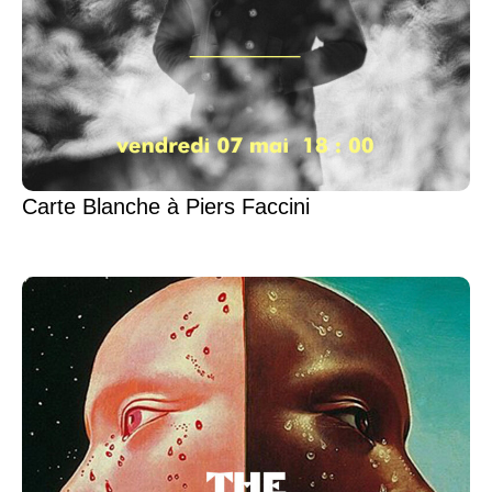
Carte Blanche à Piers Faccini