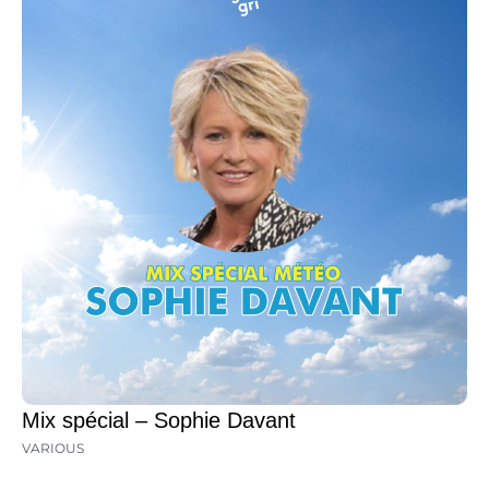
Mix spécial – Sophie Davant
VARIOUS