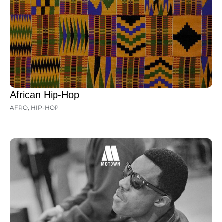
African Hip-Hop
AFRO
,
HIP-HOP