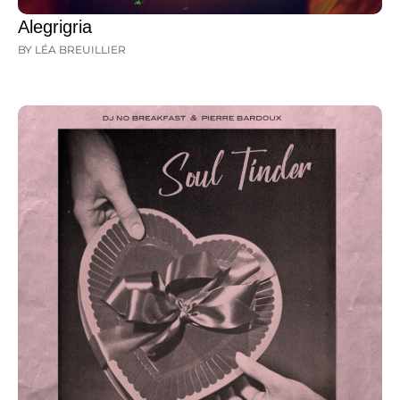
Alegrigria
BY LÉA BREUILLIER