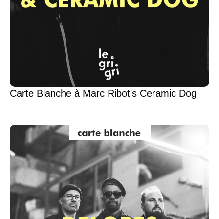
Carte Blanche à Marc Ribot’s Ceramic Dog