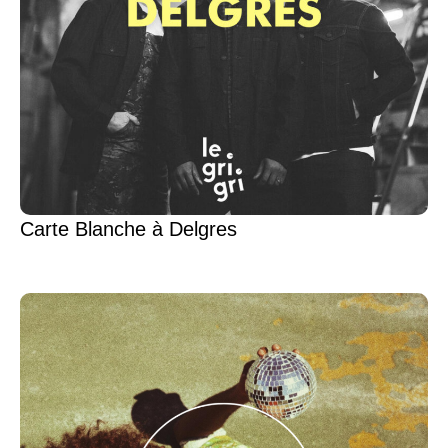
Carte Blanche à Delgres