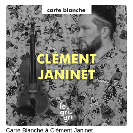
Carte Blanche à Clément Janinet