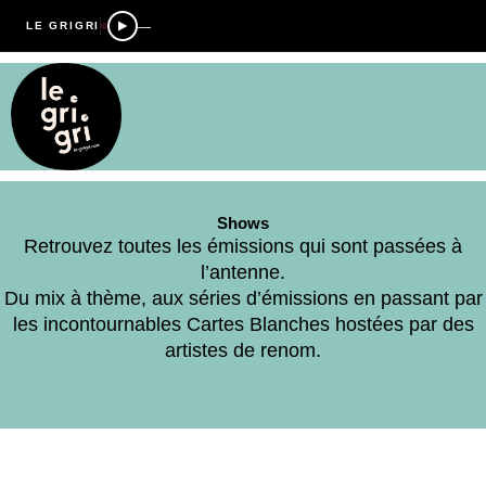
—
LE GRIGRI
Shows
Retrouvez toutes les émissions qui sont passées à
l’antenne.
Du mix à thème, aux séries d’émissions en passant par
les incontournables Cartes Blanches hostées par des
artistes de renom.