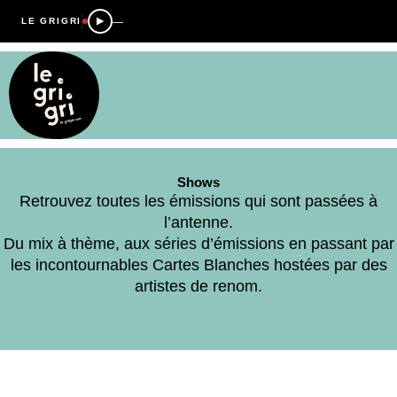
—
LE GRIGRI
Shows
Retrouvez toutes les émissions qui sont passées à
l’antenne.
Du mix à thème, aux séries d’émissions en passant par
les incontournables Cartes Blanches hostées par des
artistes de renom.