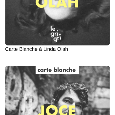
Carte Blanche à Linda Olah