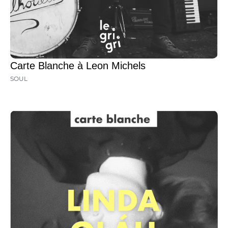
Carte Blanche à Leon Michels
SOUL