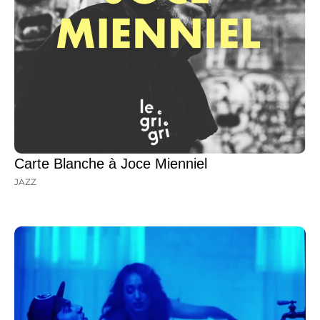
Carte Blanche à Joce Mienniel
JAZZ