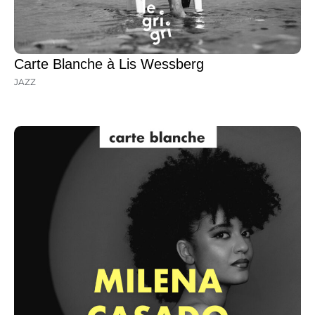
Carte Blanche à Lis Wessberg
JAZZ