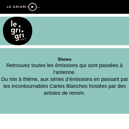
—
LE GRIGRI
Shows
Retrouvez toutes les émissions qui sont passées à
l’antenne.
Du mix à thème, aux séries d’émissions en passant par
les incontournables Cartes Blanches hostées par des
artistes de renom.