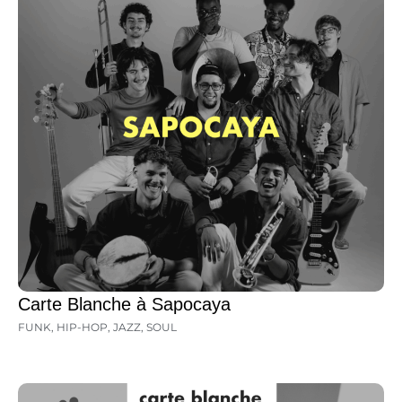
Carte Blanche à Sapocaya
FUNK
,
HIP-HOP
,
JAZZ
,
SOUL