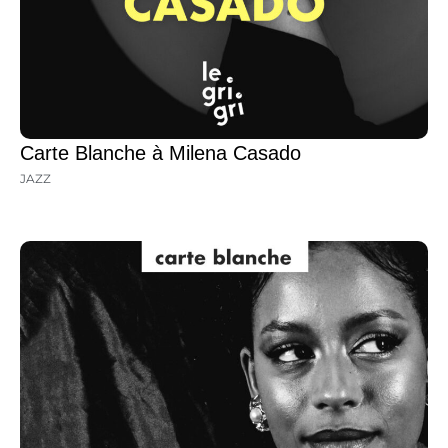
Carte Blanche à Milena Casado
JAZZ