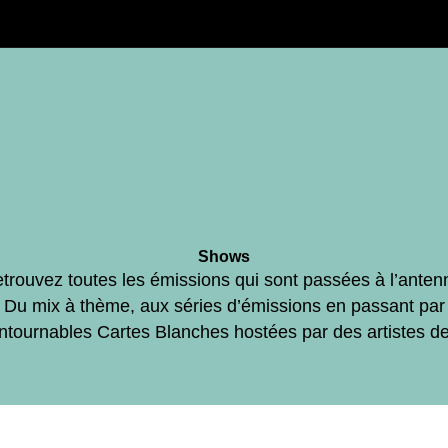
Shows
trouvez toutes les émissions qui sont passées à l’anten
Du mix à thème, aux séries d’émissions en passant par
ontournables Cartes Blanches hostées par des artistes d