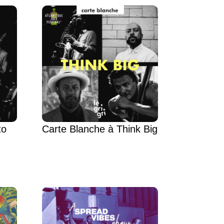
to
Carte Blanche à Think Big