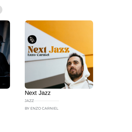
Next Jazz
JAZZ
BY ENZO CARNIEL