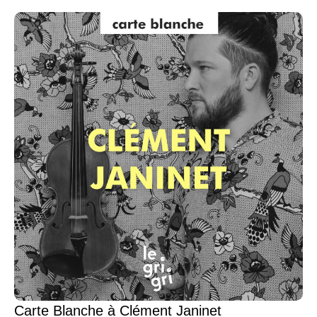
Carte Blanche à Clément Janinet