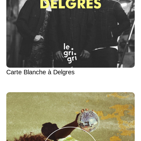
Carte Blanche à Delgres