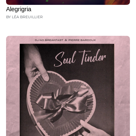
Alegrigria
BY LÉA BREUILLIER