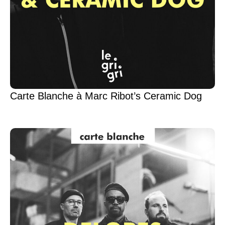
Carte Blanche à Marc Ribot’s Ceramic Dog