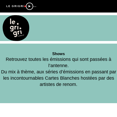
—
LE GRIGRI
Shows
Retrouvez toutes les émissions qui sont passées à
l’antenne.
Du mix à thème, aux séries d’émissions en passant par
les incontournables Cartes Blanches hostées par des
artistes de renom.