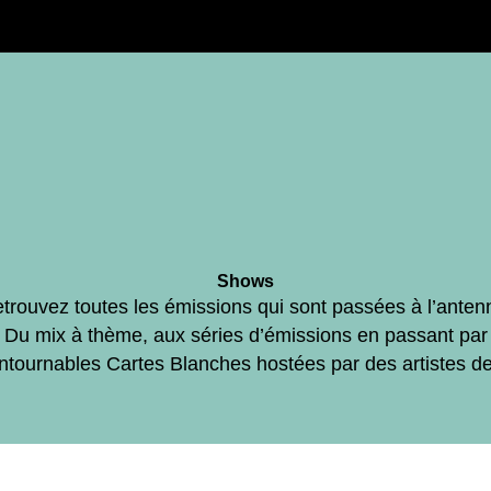
Shows
trouvez toutes les émissions qui sont passées à l’anten
Du mix à thème, aux séries d’émissions en passant par
ontournables Cartes Blanches hostées par des artistes d