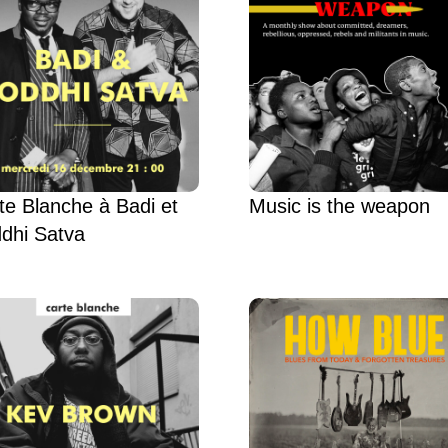
te Blanche à Badi et
Music is the weapon
dhi Satva