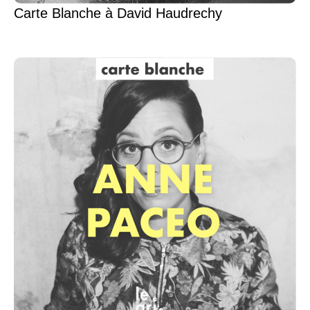
Carte Blanche à David Haudrechy