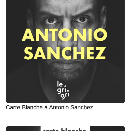
Carte Blanche à Antonio Sanchez