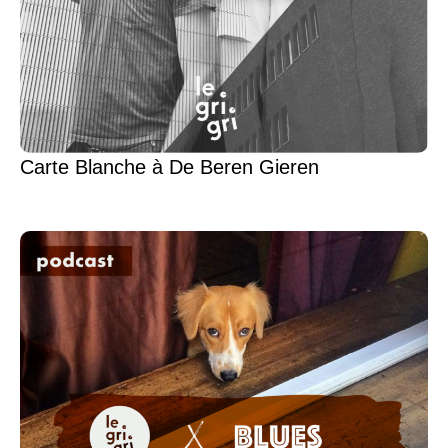
Carte Blanche à De Beren Gieren