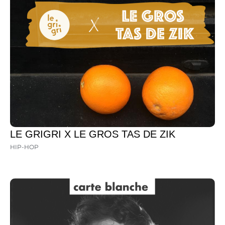
LE GRIGRI X LE GROS TAS DE ZIK
HIP-HOP