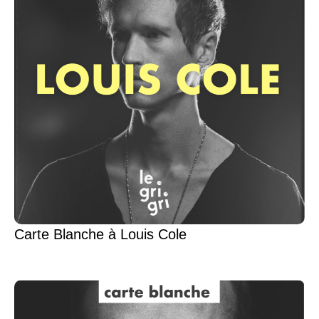
Carte Blanche à Louis Cole