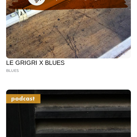
LE GRIGRI X BLUES
BLUES