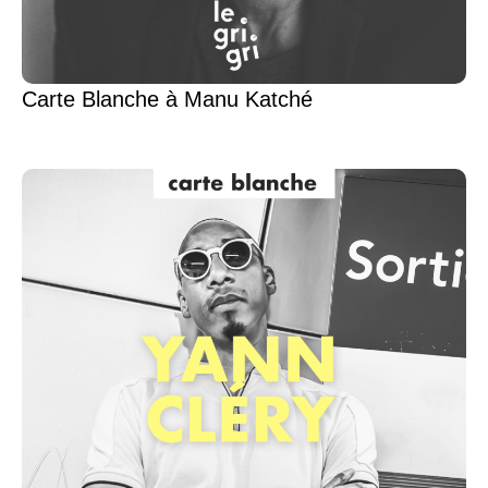
Carte Blanche à Manu Katché