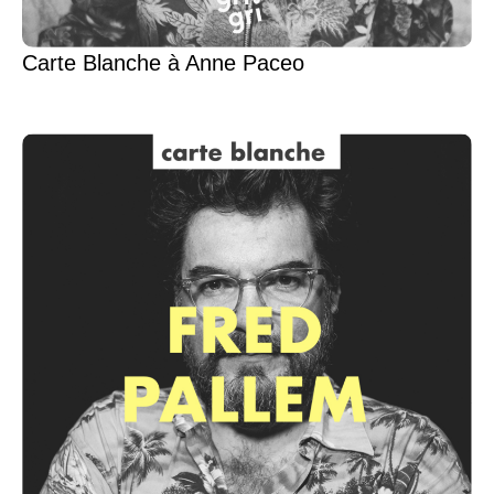
Carte Blanche à Anne Paceo