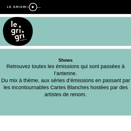
—
LE GRIGRI
Shows
Retrouvez toutes les émissions qui sont passées à
l’antenne.
Du mix à thème, aux séries d’émissions en passant par
les incontournables Cartes Blanches hostées par des
artistes de renom.