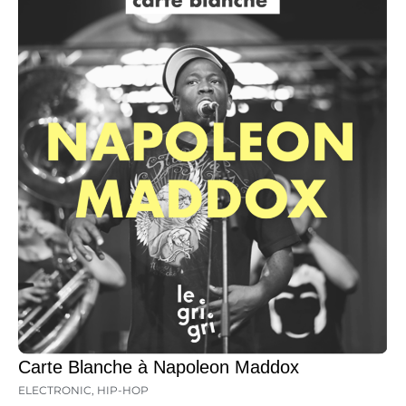
Carte Blanche à Napoleon Maddox
ELECTRONIC
,
HIP-HOP