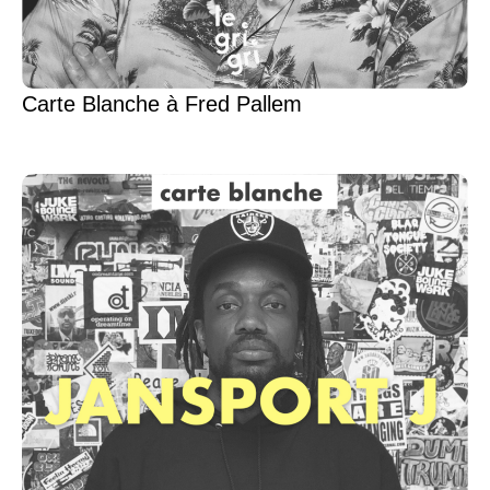
Carte Blanche à Fred Pallem