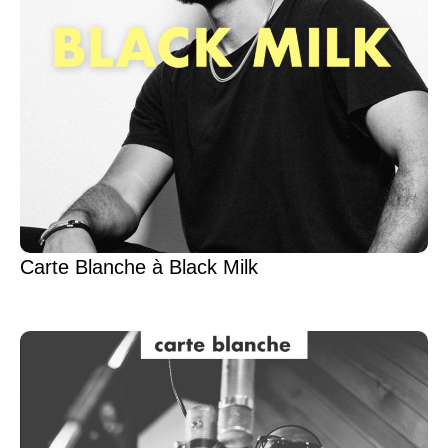
Carte Blanche à Black Milk