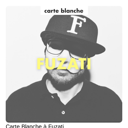
Carte Blanche à Fuzati