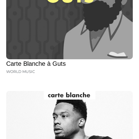
Carte Blanche à Guts
WORLD MUSIC