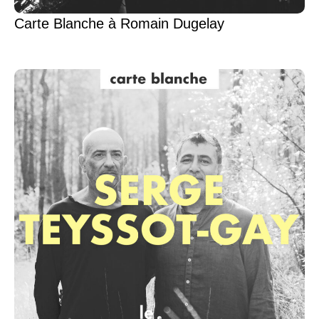
Carte Blanche à Romain Dugelay