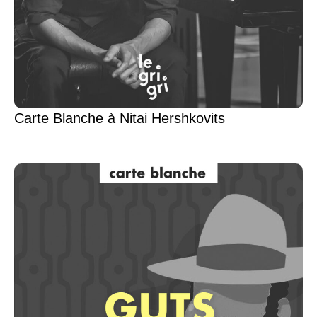
Carte Blanche à Nitai Hershkovits