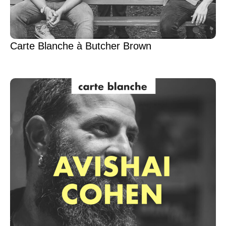
Carte Blanche à Butcher Brown