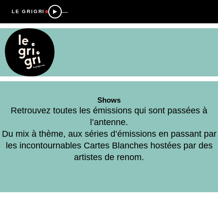
—
LE GRIGRI
Shows
Retrouvez toutes les émissions qui sont passées à
l’antenne.
Du mix à thème, aux séries d’émissions en passant par
les incontournables Cartes Blanches hostées par des
artistes de renom.