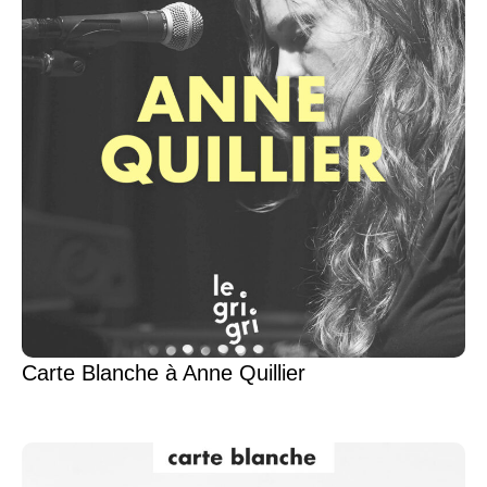
Carte Blanche à Anne Quillier