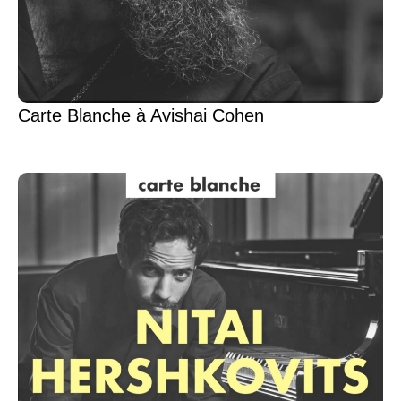
Carte Blanche à Avishai Cohen