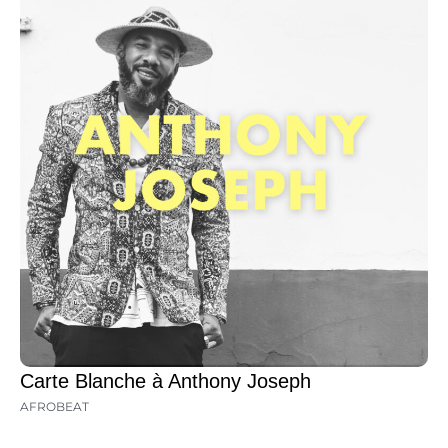
Carte Blanche à Anthony Joseph
AFROBEAT