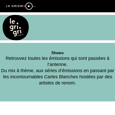
—
LE GRIGRI
Shows
Retrouvez toutes les émissions qui sont passées à
l’antenne.
Du mix à thème, aux séries d’émissions en passant par
les incontournables Cartes Blanches hostées par des
artistes de renom.