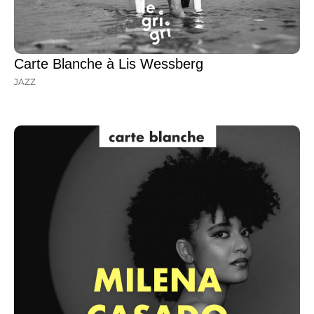
Carte Blanche à Lis Wessberg
JAZZ