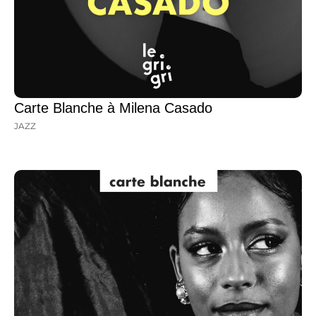
Carte Blanche à Milena Casado
JAZZ