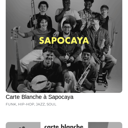
Carte Blanche à Sapocaya
FUNK
,
HIP-HOP
,
JAZZ
,
SOUL