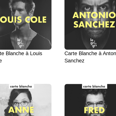
te Blanche à Louis
Carte Blanche à Anton
e
Sanchez