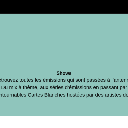
Shows
trouvez toutes les émissions qui sont passées à l’anten
Du mix à thème, aux séries d’émissions en passant par
ontournables Cartes Blanches hostées par des artistes d