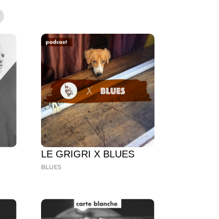
LE GRIGRI X BLUES
BLUES