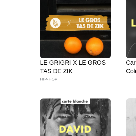
LE GRIGRI X LE GROS
Car
TAS DE ZIK
Col
HIP-HOP