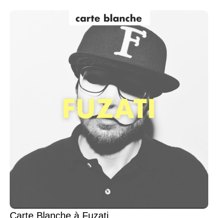
Carte Blanche à Fuzati