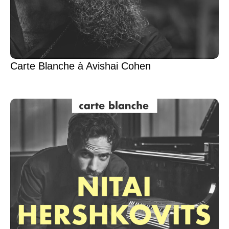
Carte Blanche à Avishai Cohen