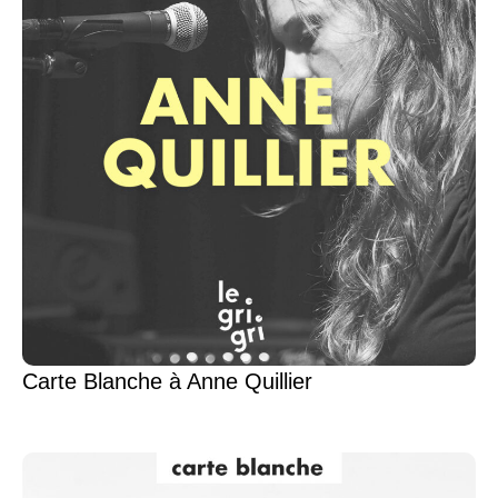
Carte Blanche à Anne Quillier