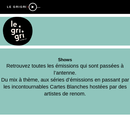
—
LE GRIGRI
Shows
Retrouvez toutes les émissions qui sont passées à
l’antenne.
Du mix à thème, aux séries d’émissions en passant par
les incontournables Cartes Blanches hostées par des
artistes de renom.