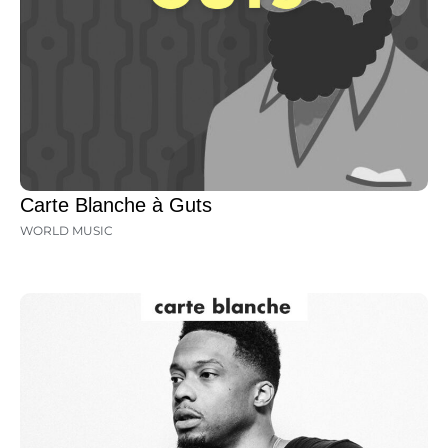
Carte Blanche à Guts
WORLD MUSIC