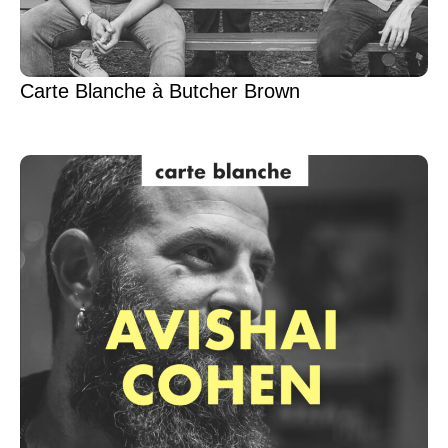
Carte Blanche à Butcher Brown