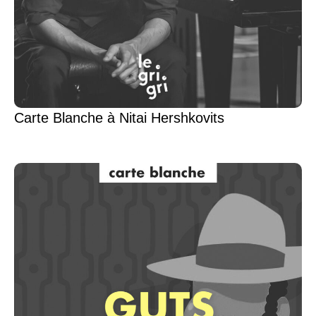
Carte Blanche à Nitai Hershkovits