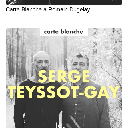
Carte Blanche à Romain Dugelay