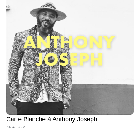
Carte Blanche à Anthony Joseph
AFROBEAT