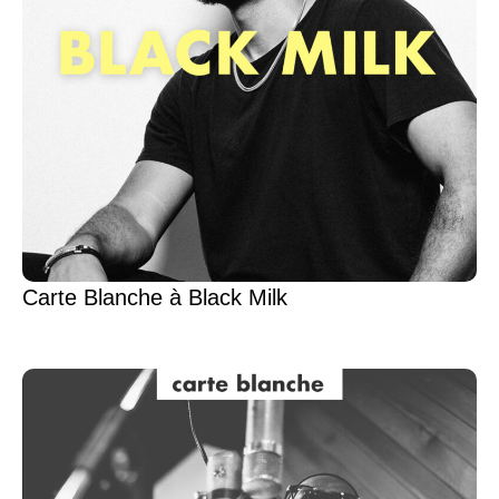
Carte Blanche à Black Milk