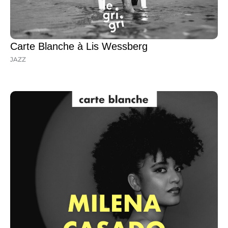
Carte Blanche à Lis Wessberg
JAZZ