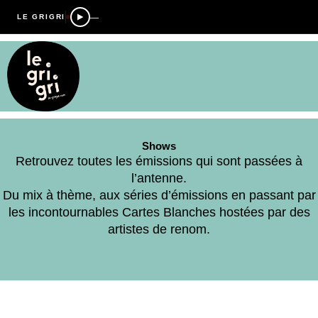
—
LE GRIGRI
Shows
Retrouvez toutes les émissions qui sont passées à
l’antenne.
Du mix à thème, aux séries d’émissions en passant par
les incontournables Cartes Blanches hostées par des
artistes de renom.