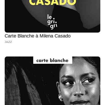
Carte Blanche à Milena Casado
JAZZ