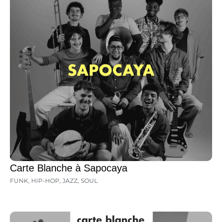
Carte Blanche à Sapocaya
FUNK
,
HIP-HOP
,
JAZZ
,
SOUL