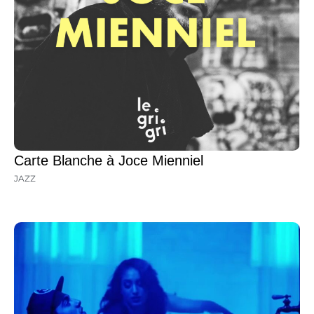
Carte Blanche à Joce Mienniel
JAZZ