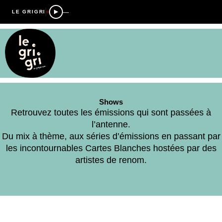
—
LE GRIGRI
Shows
Retrouvez toutes les émissions qui sont passées à
l’antenne.
Du mix à thème, aux séries d’émissions en passant par
les incontournables Cartes Blanches hostées par des
artistes de renom.