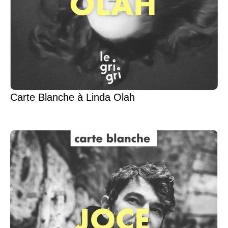
Carte Blanche à Linda Olah