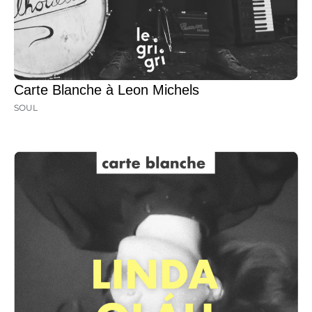
Carte Blanche à Leon Michels
SOUL