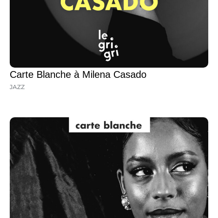
Carte Blanche à Milena Casado
JAZZ