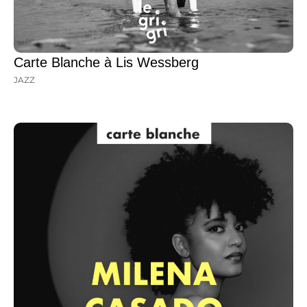
Carte Blanche à Lis Wessberg
JAZZ