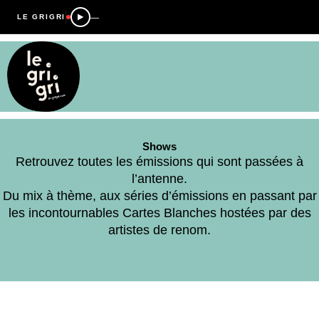
—
LE GRIGRI
Shows
Retrouvez toutes les émissions qui sont passées à
l’antenne.
Du mix à thème, aux séries d’émissions en passant par
les incontournables Cartes Blanches hostées par des
artistes de renom.