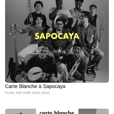
Carte Blanche à Sapocaya
FUNK
,
HIP-HOP
,
JAZZ
,
SOUL