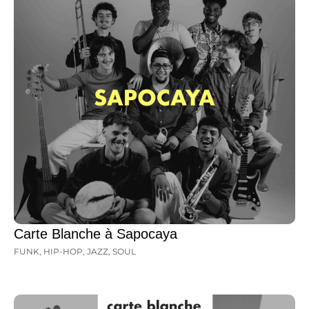
Carte Blanche à Sapocaya
FUNK
,
HIP-HOP
,
JAZZ
,
SOUL