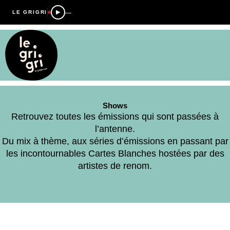
—
LE GRIGRI
Shows
Retrouvez toutes les émissions qui sont passées à
l’antenne.
Du mix à thème, aux séries d’émissions en passant par
les incontournables Cartes Blanches hostées par des
artistes de renom.