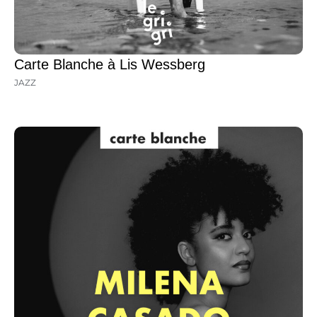
Carte Blanche à Lis Wessberg
JAZZ