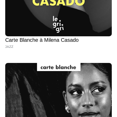
Carte Blanche à Milena Casado
JAZZ