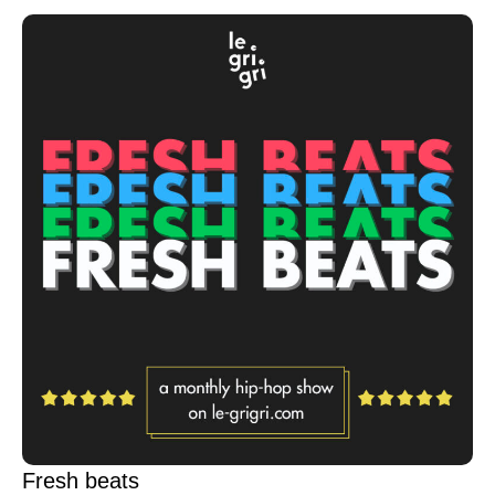
Fresh beats