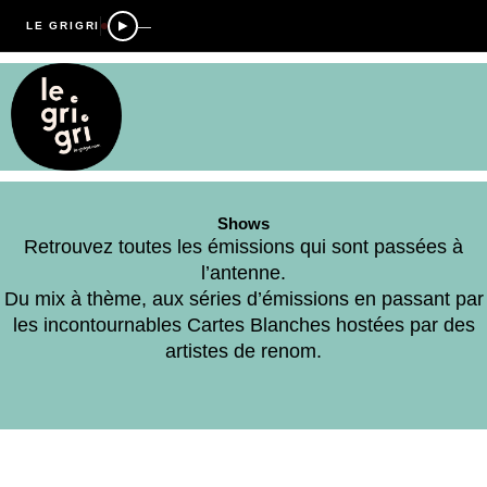
—
LE GRIGRI
Shows
Retrouvez toutes les émissions qui sont passées à
l’antenne.
Du mix à thème, aux séries d’émissions en passant par
les incontournables Cartes Blanches hostées par des
artistes de renom.