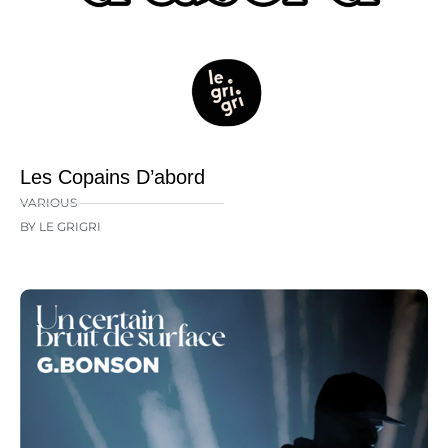
Les Copains D’abord
VARIOUS
BY LE GRIGRI