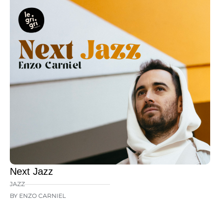
Next Jazz
JAZZ
BY ENZO CARNIEL