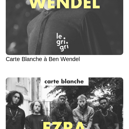
Carte Blanche à Ben Wendel