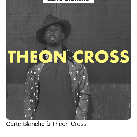
Carte Blanche à Theon Cross