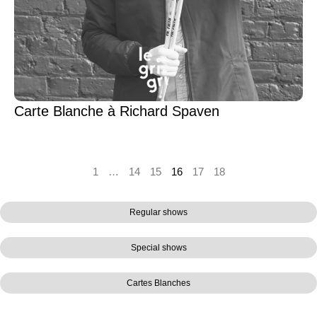
Carte Blanche à Richard Spaven
1
…
14
15
16
17
18
Regular shows
Special shows
Cartes Blanches