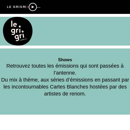
—
LE GRIGRI
Shows
Retrouvez toutes les émissions qui sont passées à
l’antenne.
Du mix à thème, aux séries d’émissions en passant par
les incontournables Cartes Blanches hostées par des
artistes de renom.