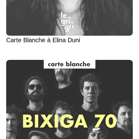
Carte Blanche à Elina Duni