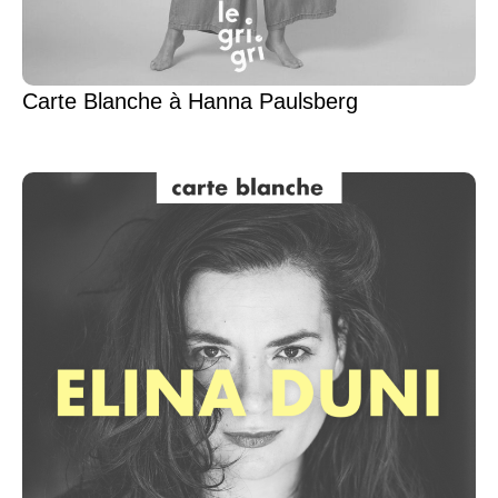
Carte Blanche à Hanna Paulsberg