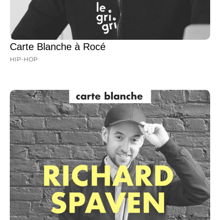
Carte Blanche à Rocé
HIP-HOP