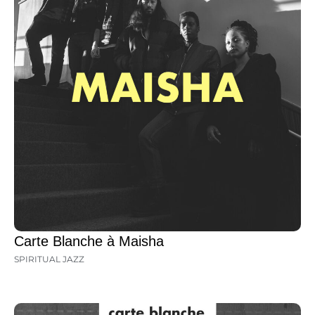
Carte Blanche à Maisha
SPIRITUAL JAZZ