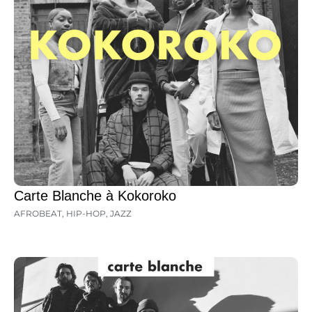
Carte Blanche à Kokoroko
AFROBEAT
,
HIP-HOP
,
JAZZ