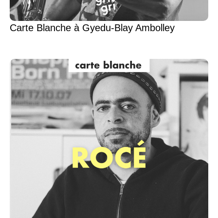
Carte Blanche à Gyedu-Blay Ambolley