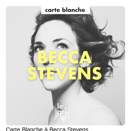
Carte Blanche à Becca Stevens