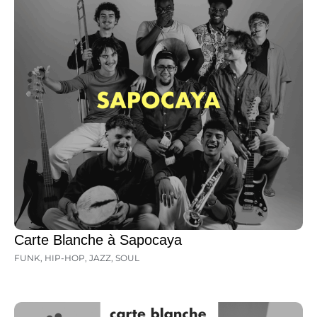
Carte Blanche à Sapocaya
FUNK
,
HIP-HOP
,
JAZZ
,
SOUL