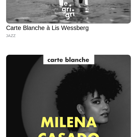
Carte Blanche à Lis Wessberg
JAZZ