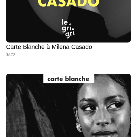
Carte Blanche à Milena Casado
JAZZ