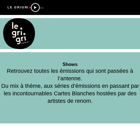
—
LE GRIGRI
Shows
Retrouvez toutes les émissions qui sont passées à
l’antenne.
Du mix à thème, aux séries d’émissions en passant par
les incontournables Cartes Blanches hostées par des
artistes de renom.