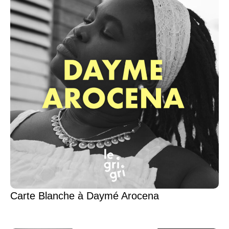
Carte Blanche à Daymé Arocena