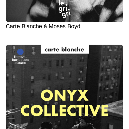
Carte Blanche à Moses Boyd