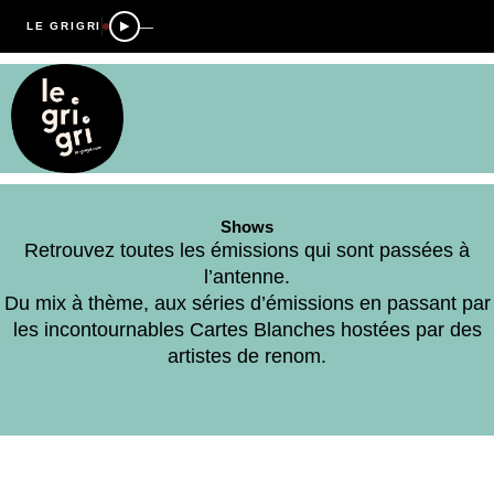
—
LE GRIGRI
Shows
Retrouvez toutes les émissions qui sont passées à
l’antenne.
Du mix à thème, aux séries d’émissions en passant par
les incontournables Cartes Blanches hostées par des
artistes de renom.