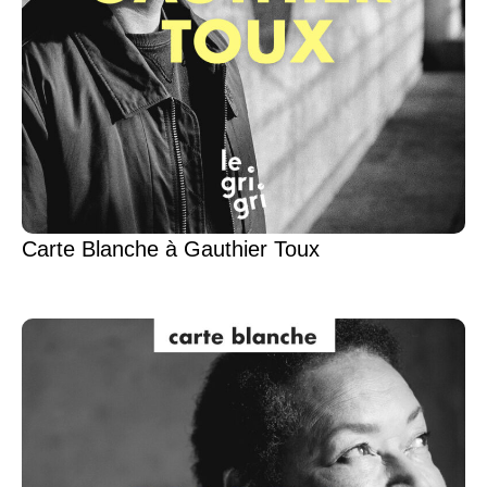
Carte Blanche à Gauthier Toux