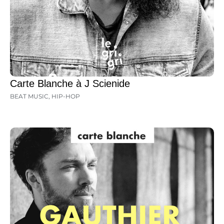
Carte Blanche à J Scienide
BEAT MUSIC
,
HIP-HOP