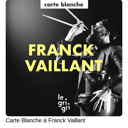
Carte Blanche à Franck Vaillant