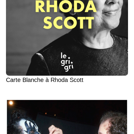
Carte Blanche à Rhoda Scott