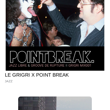
LE GRIGRI X POINT BREAK
JAZZ