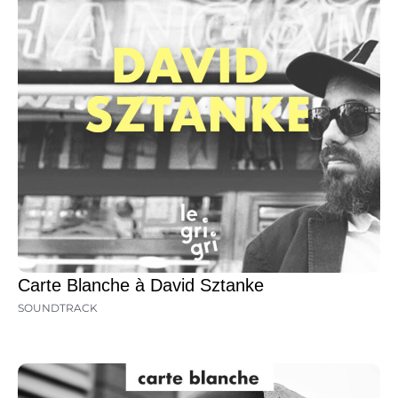
Carte Blanche à David Sztanke
SOUNDTRACK