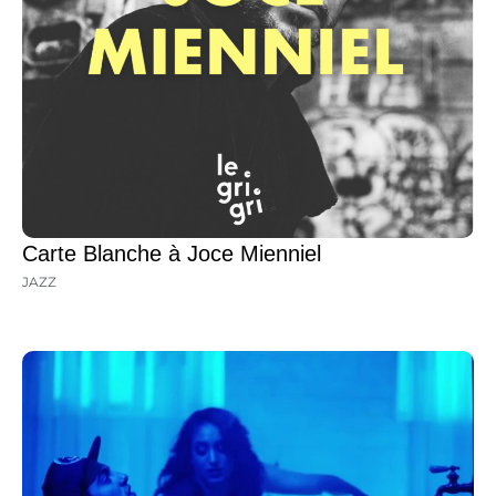
Carte Blanche à Joce Mienniel
JAZZ