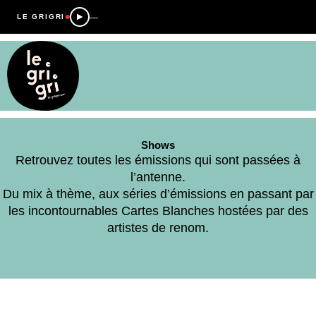
—
LE GRIGRI
Shows
Retrouvez toutes les émissions qui sont passées à
l’antenne.
Du mix à thème, aux séries d’émissions en passant par
les incontournables Cartes Blanches hostées par des
artistes de renom.