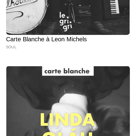
Carte Blanche à Leon Michels
SOUL