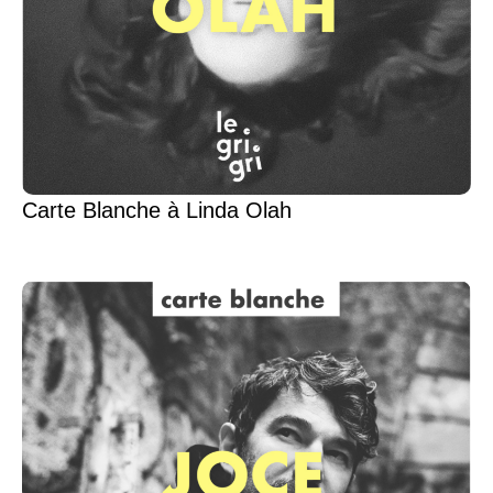
Carte Blanche à Linda Olah