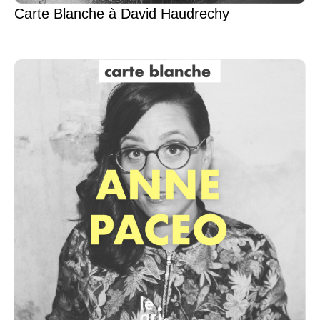
Carte Blanche à David Haudrechy