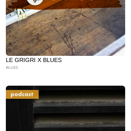
LE GRIGRI X BLUES
BLUES