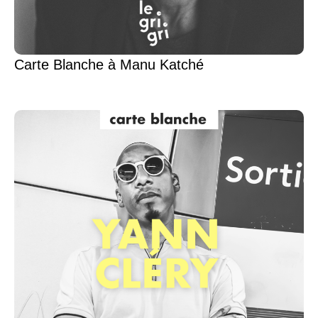
Carte Blanche à Manu Katché