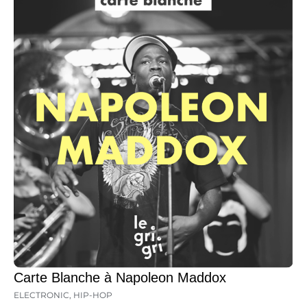
Carte Blanche à Napoleon Maddox
ELECTRONIC
,
HIP-HOP