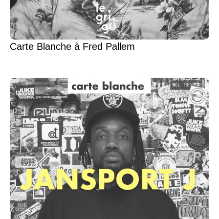
Carte Blanche à Fred Pallem