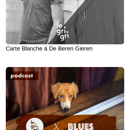
Carte Blanche à De Beren Gieren