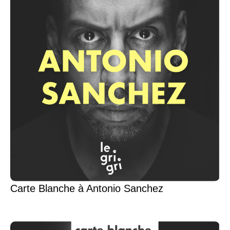
Carte Blanche à Antonio Sanchez