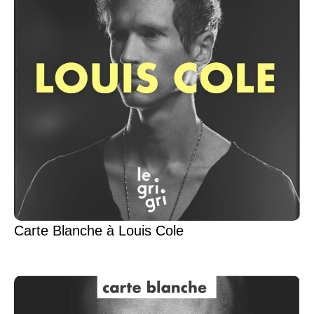
Carte Blanche à Louis Cole