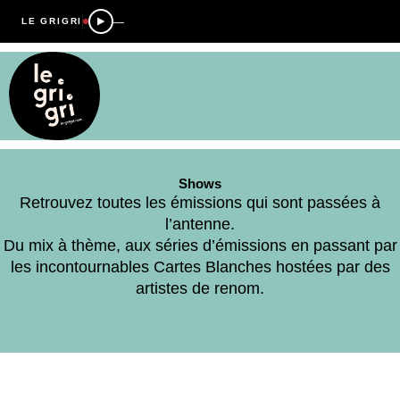
—
LE GRIGRI
Shows
Retrouvez toutes les émissions qui sont passées à
l’antenne.
Du mix à thème, aux séries d’émissions en passant par
les incontournables Cartes Blanches hostées par des
artistes de renom.