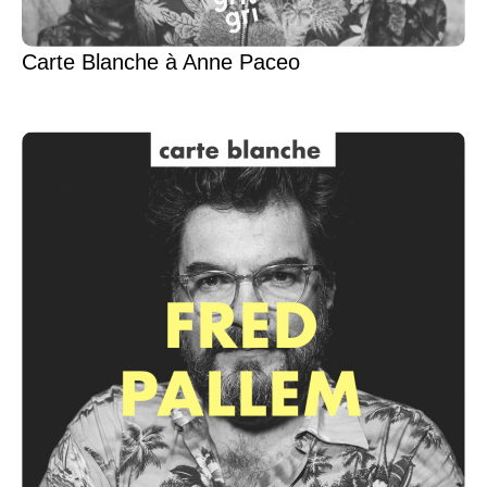
Carte Blanche à Anne Paceo