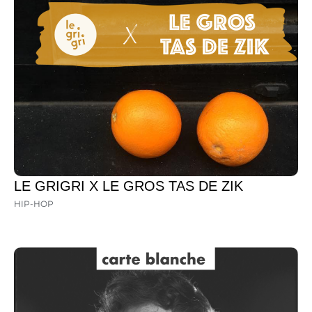
LE GRIGRI X LE GROS TAS DE ZIK
HIP-HOP