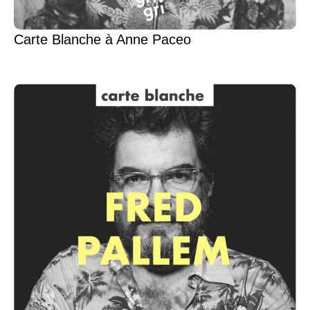
Carte Blanche à Anne Paceo