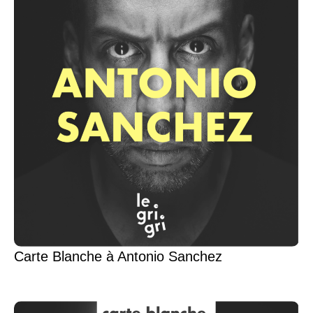
Carte Blanche à Antonio Sanchez