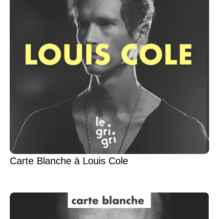
Carte Blanche à Louis Cole