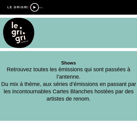
—
LE GRIGRI
Shows
Retrouvez toutes les émissions qui sont passées à
l’antenne.
Du mix à thème, aux séries d’émissions en passant par
les incontournables Cartes Blanches hostées par des
artistes de renom.