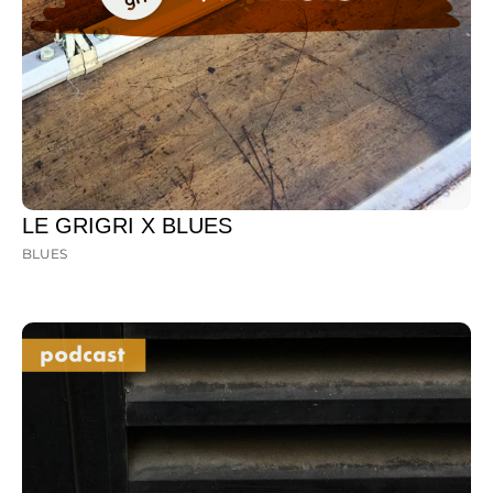
LE GRIGRI X BLUES
BLUES