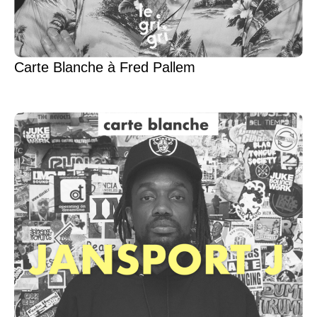
Carte Blanche à Fred Pallem