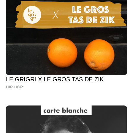
LE GRIGRI X LE GROS TAS DE ZIK
HIP-HOP