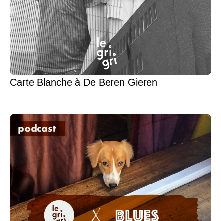
Carte Blanche à De Beren Gieren