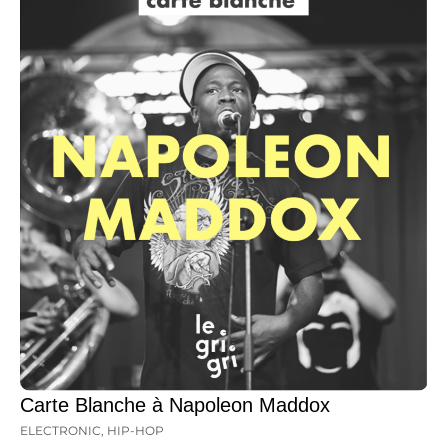
Carte Blanche à Napoleon Maddox
ELECTRONIC
,
HIP-HOP