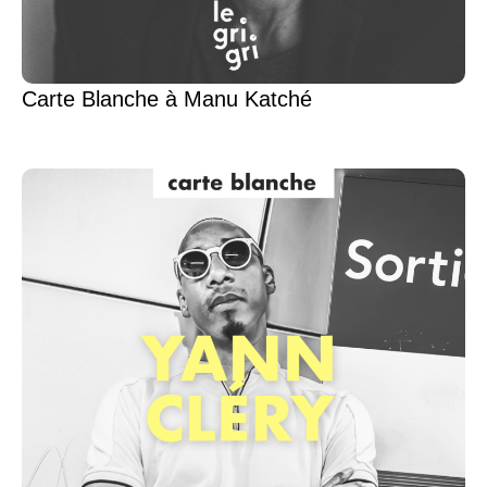
Carte Blanche à Manu Katché