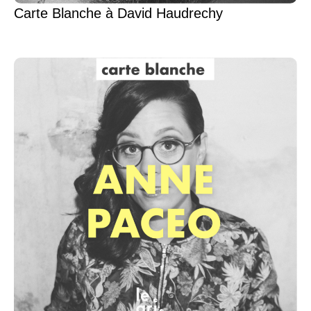
Carte Blanche à David Haudrechy