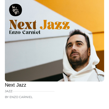
Next Jazz
JAZZ
BY ENZO CARNIEL