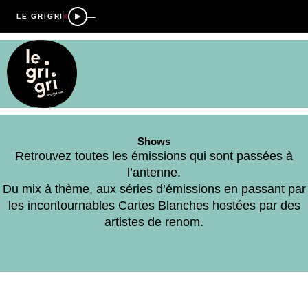
—
LE GRIGRI
Shows
Retrouvez toutes les émissions qui sont passées à
l’antenne.
Du mix à thème, aux séries d’émissions en passant par
les incontournables Cartes Blanches hostées par des
artistes de renom.