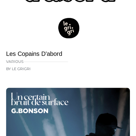
Les Copains D’abord
VARIOUS
BY LE GRIGRI