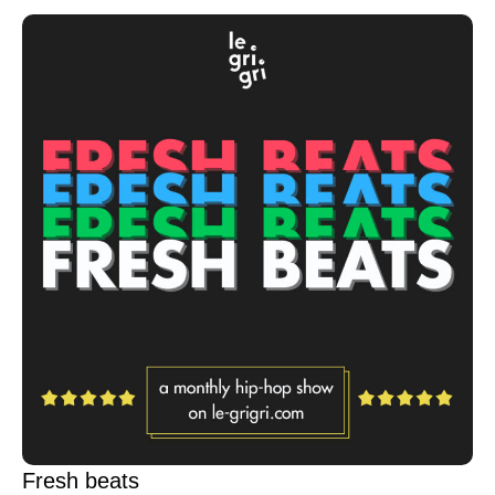
Fresh beats