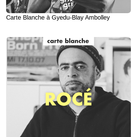
Carte Blanche à Gyedu-Blay Ambolley