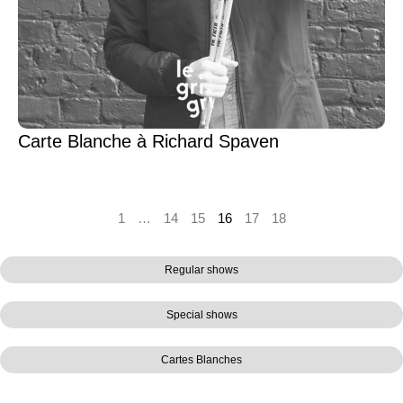
Carte Blanche à Richard Spaven
1
…
14
15
16
17
18
Regular shows
Special shows
Cartes Blanches