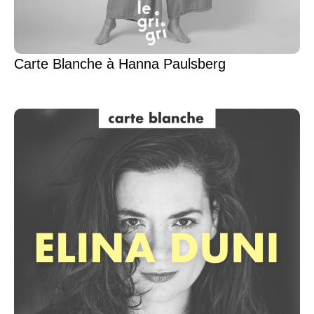
Carte Blanche à Hanna Paulsberg