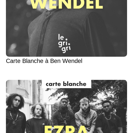
Carte Blanche à Ben Wendel