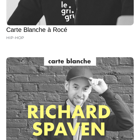
Carte Blanche à Rocé
HIP-HOP