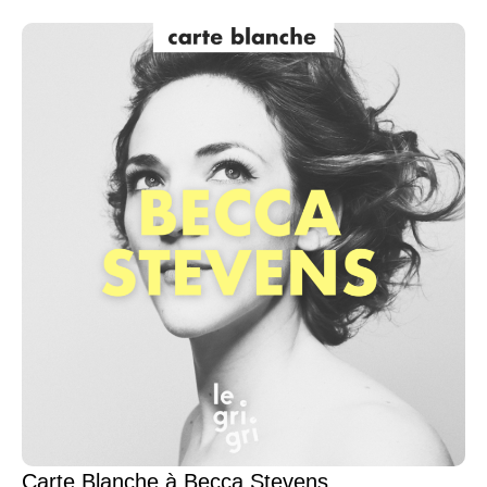
Carte Blanche à Becca Stevens