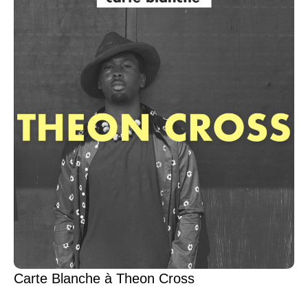
Carte Blanche à Theon Cross