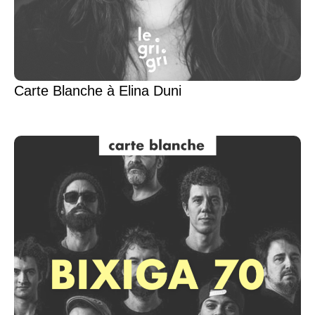
Carte Blanche à Elina Duni