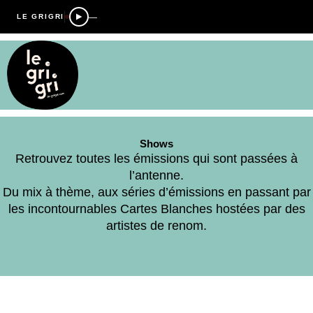
—
LE GRIGRI
Shows
Retrouvez toutes les émissions qui sont passées à
l’antenne.
Du mix à thème, aux séries d’émissions en passant par
les incontournables Cartes Blanches hostées par des
artistes de renom.