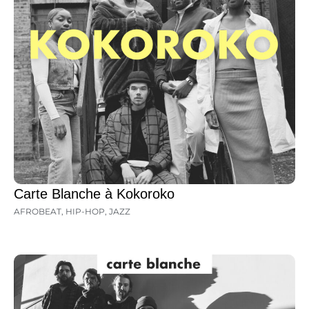
Carte Blanche à Kokoroko
AFROBEAT
,
HIP-HOP
,
JAZZ