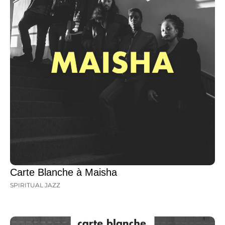
Carte Blanche à Maisha
SPIRITUAL JAZZ