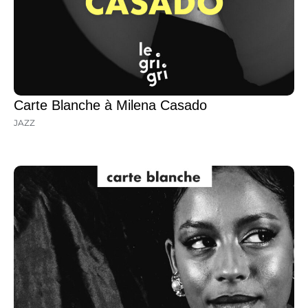
Carte Blanche à Milena Casado
JAZZ