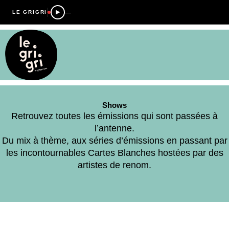
—
LE GRIGRI
Shows
Retrouvez toutes les émissions qui sont passées à
l’antenne.
Du mix à thème, aux séries d’émissions en passant par
les incontournables Cartes Blanches hostées par des
artistes de renom.