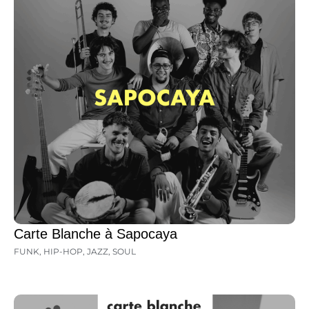
Carte Blanche à Sapocaya
FUNK
,
HIP-HOP
,
JAZZ
,
SOUL