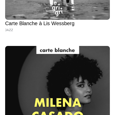
Carte Blanche à Lis Wessberg
JAZZ