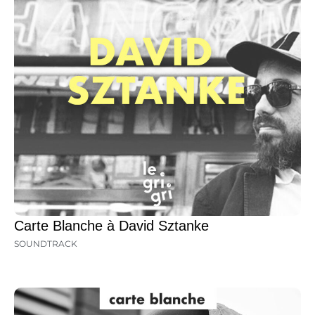
Carte Blanche à David Sztanke
SOUNDTRACK