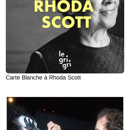
Carte Blanche à Rhoda Scott