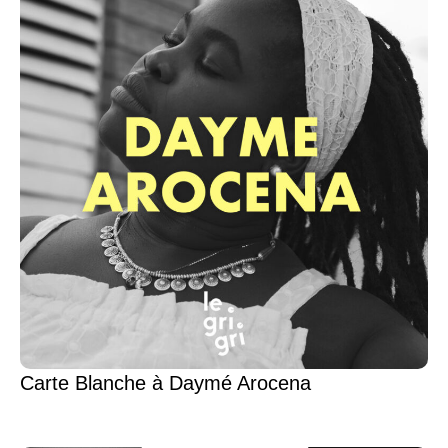
Carte Blanche à Daymé Arocena