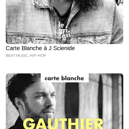
Carte Blanche à J Scienide
BEAT MUSIC
,
HIP-HOP