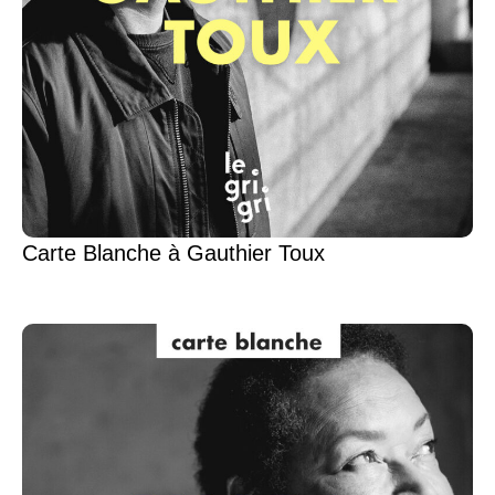
Carte Blanche à Gauthier Toux