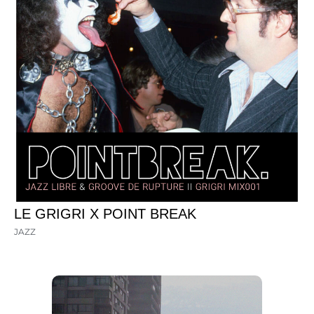
LE GRIGRI X POINT BREAK
JAZZ