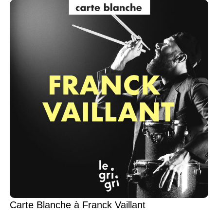
Carte Blanche à Franck Vaillant