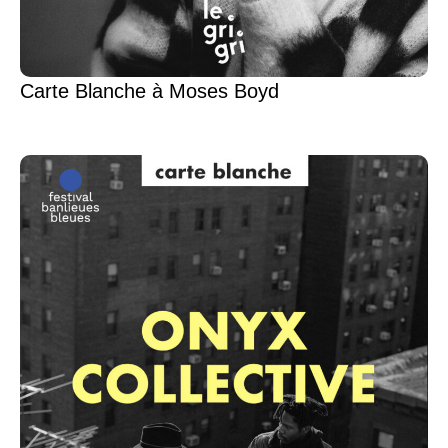
Carte Blanche à Moses Boyd