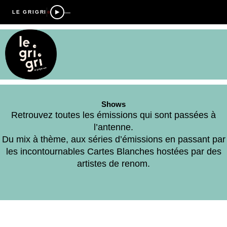
—
LE GRIGRI
Shows
Retrouvez toutes les émissions qui sont passées à
l’antenne.
Du mix à thème, aux séries d’émissions en passant par
les incontournables Cartes Blanches hostées par des
artistes de renom.