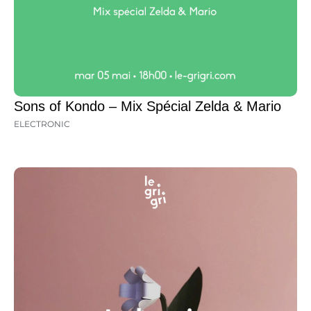
Sons of Kondo – Mix Spécial Zelda & Mario
ELECTRONIC