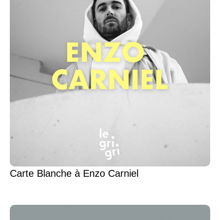
Carte Blanche à Enzo Carniel