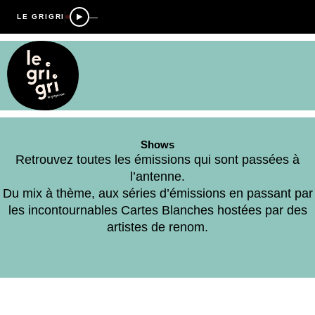
—
LE GRIGRI
Shows
Retrouvez toutes les émissions qui sont passées à
l’antenne.
Du mix à thème, aux séries d’émissions en passant par
les incontournables Cartes Blanches hostées par des
artistes de renom.