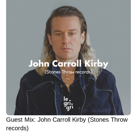
Guest Mix: John Carroll Kirby (Stones Throw
records)