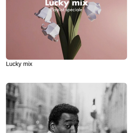
Lucky mix