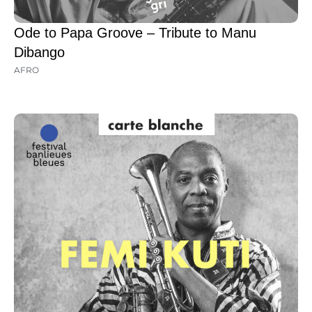
Ode to Papa Groove – Tribute to Manu
Dibango
AFRO