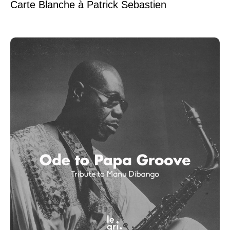
Carte Blanche à Patrick Sebastien