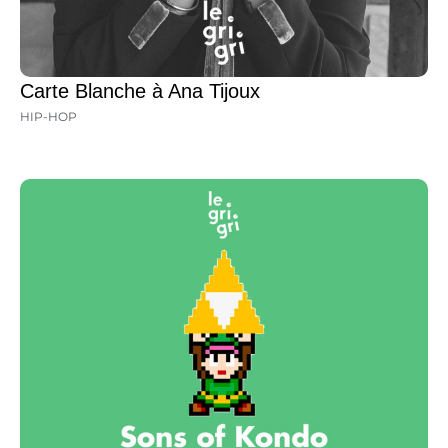
Carte Blanche à Ana Tijoux
HIP-HOP