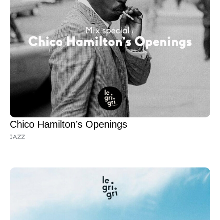
Chico Hamilton’s Openings
JAZZ