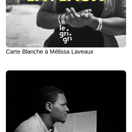
Carte Blanche à Mélissa Laveaux