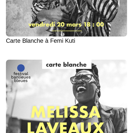
Carte Blanche à Femi Kuti