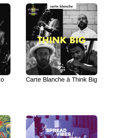
to
Carte Blanche à Think Big