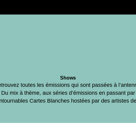
Shows
trouvez toutes les émissions qui sont passées à l’anten
Du mix à thème, aux séries d’émissions en passant par
ontournables Cartes Blanches hostées par des artistes d