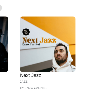
Next Jazz
JAZZ
BY ENZO CARNIEL