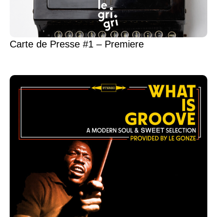
Carte de Presse #1 – Premiere