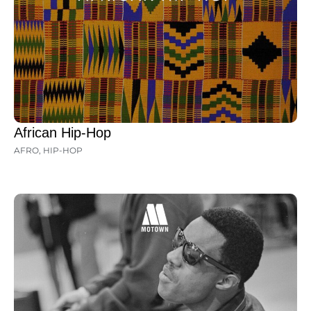
African Hip-Hop
AFRO
,
HIP-HOP