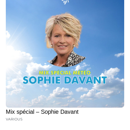
Mix spécial – Sophie Davant
VARIOUS