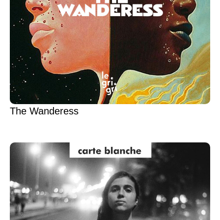
The Wanderess