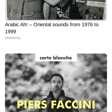
Arabic Ah! – Oriental sounds from 1976 to
1999
ORIENTAL