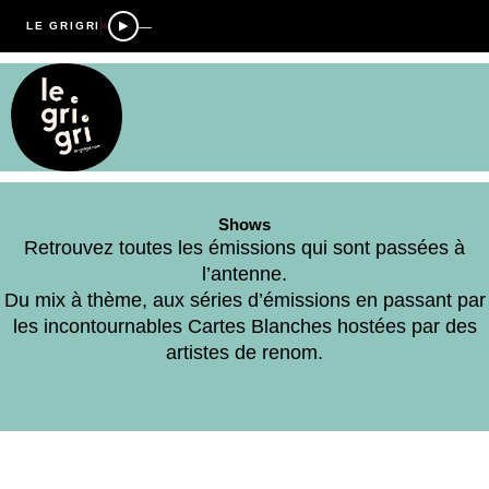
—
LE GRIGRI
Shows
Retrouvez toutes les émissions qui sont passées à
l’antenne.
Du mix à thème, aux séries d’émissions en passant par
les incontournables Cartes Blanches hostées par des
artistes de renom.