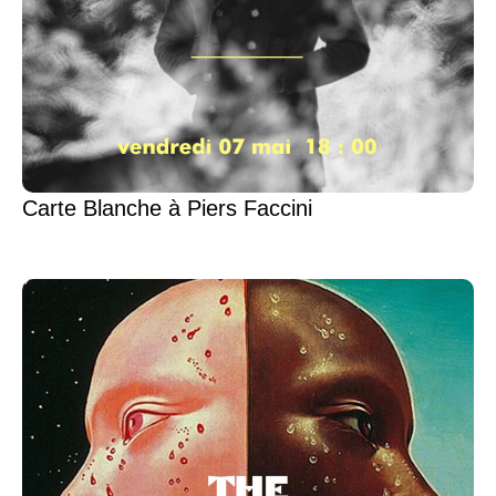
Carte Blanche à Piers Faccini