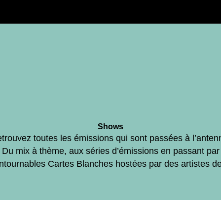
Shows
trouvez toutes les émissions qui sont passées à l’anten
Du mix à thème, aux séries d’émissions en passant par
ontournables Cartes Blanches hostées par des artistes d