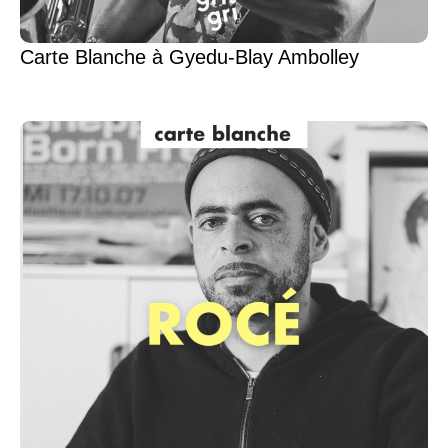
Carte Blanche à Gyedu-Blay Ambolley