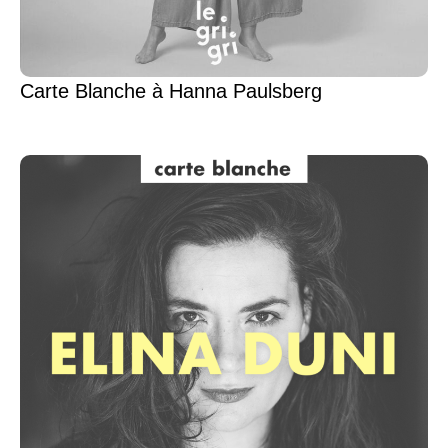
Carte Blanche à Hanna Paulsberg