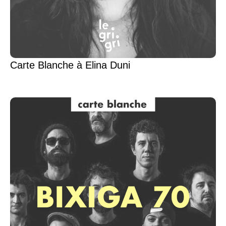
Carte Blanche à Elina Duni