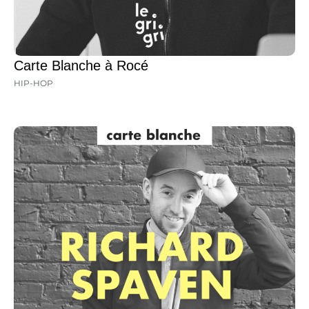
Carte Blanche à Rocé
HIP-HOP