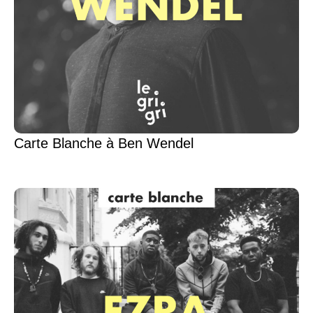
Carte Blanche à Ben Wendel