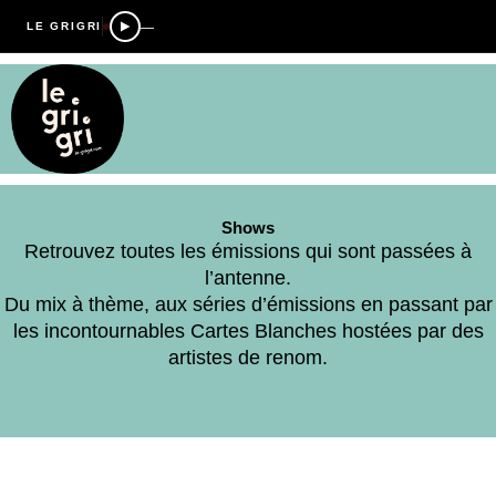
—
LE GRIGRI
Shows
Retrouvez toutes les émissions qui sont passées à
l’antenne.
Du mix à thème, aux séries d’émissions en passant par
les incontournables Cartes Blanches hostées par des
artistes de renom.