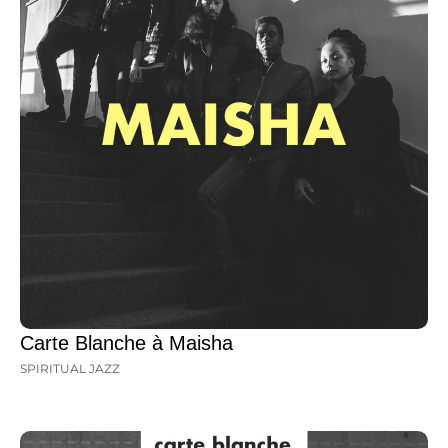
Carte Blanche à Maisha
SPIRITUAL JAZZ