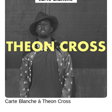
Carte Blanche à Theon Cross