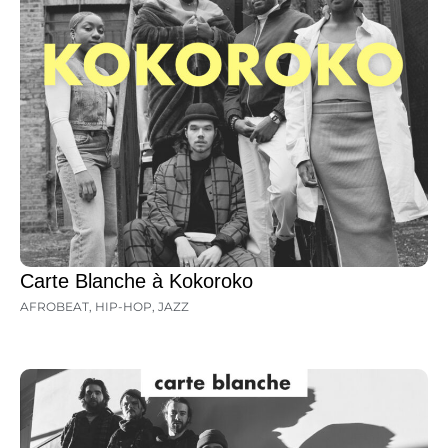
Carte Blanche à Kokoroko
AFROBEAT
,
HIP-HOP
,
JAZZ