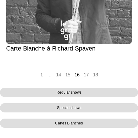
Carte Blanche à Richard Spaven
1
…
14
15
16
17
18
Regular shows
Special shows
Cartes Blanches