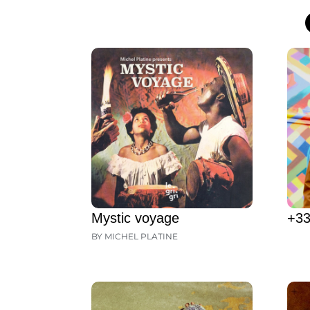
Mystic voyage
+33
BY MICHEL PLATINE