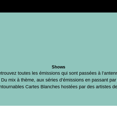
Shows
trouvez toutes les émissions qui sont passées à l’anten
Du mix à thème, aux séries d’émissions en passant par
ontournables Cartes Blanches hostées par des artistes d