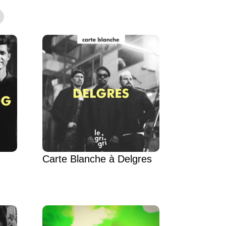
Carte Blanche à Delgres