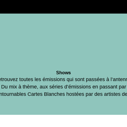
Shows
trouvez toutes les émissions qui sont passées à l’anten
Du mix à thème, aux séries d’émissions en passant par
ontournables Cartes Blanches hostées par des artistes d