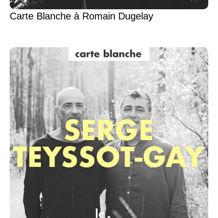
Carte Blanche à Romain Dugelay