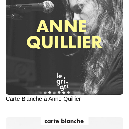
Carte Blanche à Anne Quillier