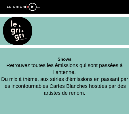
—
LE GRIGRI
Shows
Retrouvez toutes les émissions qui sont passées à
l’antenne.
Du mix à thème, aux séries d’émissions en passant par
les incontournables Cartes Blanches hostées par des
artistes de renom.