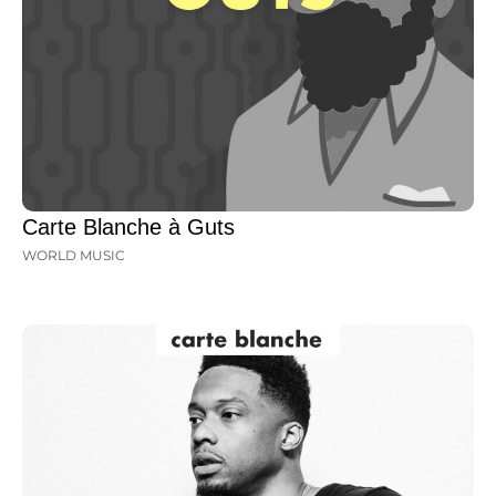
Carte Blanche à Guts
WORLD MUSIC