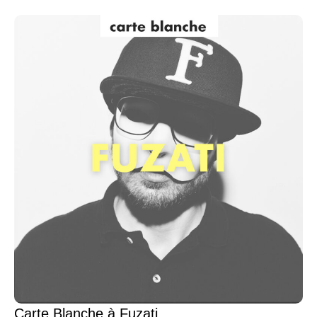
Carte Blanche à Fuzati