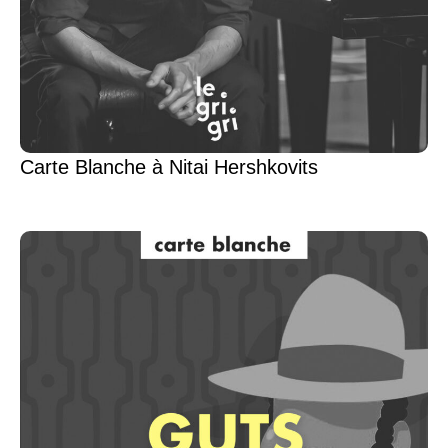
Carte Blanche à Nitai Hershkovits