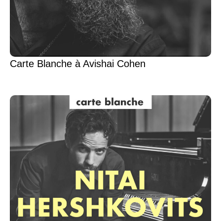
Carte Blanche à Avishai Cohen