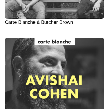
Carte Blanche à Butcher Brown