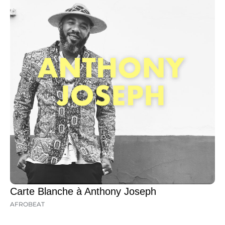
Carte Blanche à Anthony Joseph
AFROBEAT