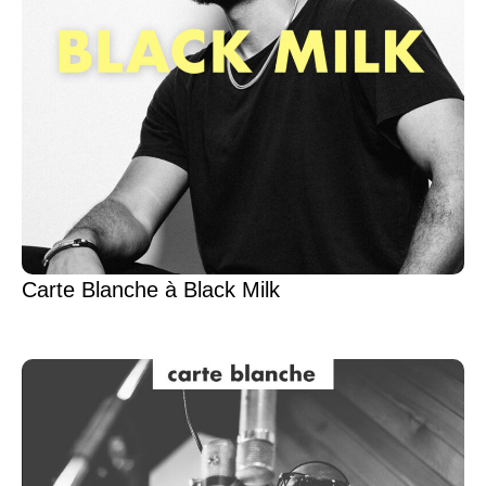
Carte Blanche à Black Milk