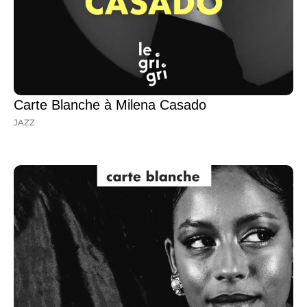
Carte Blanche à Milena Casado
JAZZ