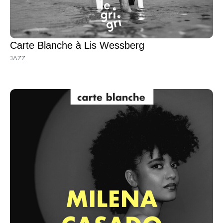
Carte Blanche à Lis Wessberg
JAZZ