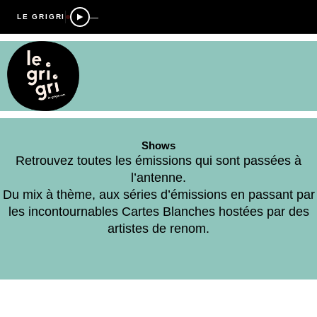
—
LE GRIGRI
Shows
Retrouvez toutes les émissions qui sont passées à
l’antenne.
Du mix à thème, aux séries d’émissions en passant par
les incontournables Cartes Blanches hostées par des
artistes de renom.