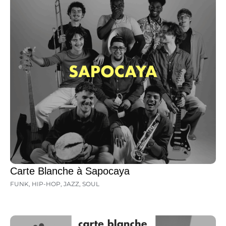
Carte Blanche à Sapocaya
FUNK
,
HIP-HOP
,
JAZZ
,
SOUL